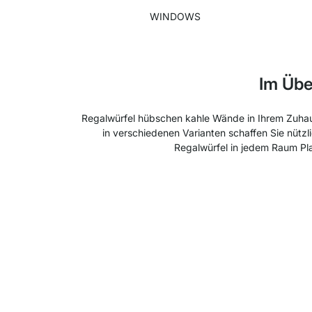
WINDOWS
Im Übe
Regalwürfel hübschen kahle Wände in Ihrem Zuhause
in verschiedenen Varianten schaffen Sie nützl
Regalwürfel in jedem Raum Plat