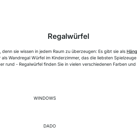
Regalwürfel
 denn sie wissen in jedem Raum zu überzeugen: Es gibt sie als
Häng
 als Wandregal Würfel im Kinderzimmer, das die liebsten Spielzeug
er rund - Regalwürfel finden Sie in vielen verschiedenen Farben un
WINDOWS
DADO