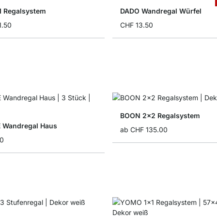
 Regalsystem
DADO Wandregal Würfel
1.50
CHF 13.50
BOON 2x2 Regalsystem
 Wandregal Haus
ab
CHF 135.00
0