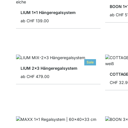
BOON 1x1
LIUM 1x1 Hängeregalsystem
ab
CHF 5
ab
CHF 139.00
Sale
LIUM 2x3 Hängeregalsystem
COTTAGE
ab
CHF 479.00
CHF 32.9