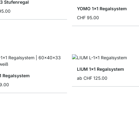
 Stufenregal
YOMO 1x1 Regalsystem
95.00
CHF 95.00
LIUM 1x1 Regalsystem
 Regalsystem
ab
CHF 125.00
9.00