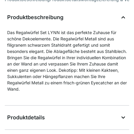
Produktbeschreibung
Das Regalwürfel Set LYNN ist das perfekte Zuhause für
schöne Dekoelemente. Die Regalwürfel Metall sind aus
filigranem schwarzem Stahldraht gefertigt und somit
besonders elegant. Die Ablagefläche besteht aus Stahlblech.
Bringen Sie die Regalwürfel in Ihrer individuellen Kombination
an der Wand an und verpassen Sie Ihrem Zuhause damit
einen ganz eigenen Look. Dekotipp: Mit kleinen Kakteen,
Sukkulenten oder Hängepflanzen machen Sie Ihre
Regalwürfel Metall zu einem frisch-grünen Eyecatcher an der
Wand.
Produktdetails