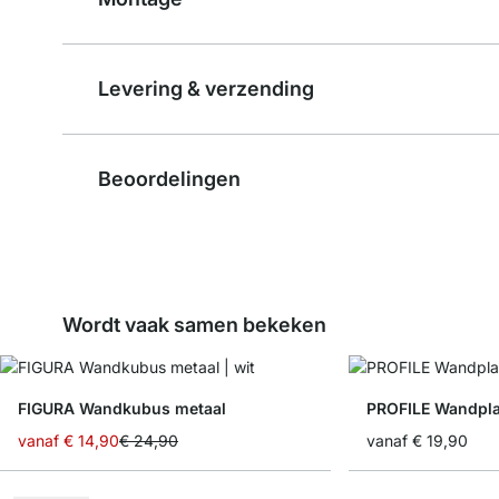
Levering & verzending
Beoordelingen
Wordt vaak samen bekeken
FIGURA Wandkubus metaal
PROFILE Wandpl
vanaf
€ 14,90
€ 24,90
vanaf
€ 19,90