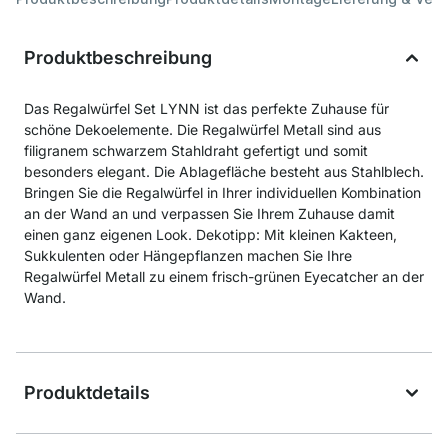
Produktbeschreibung
Das Regalwürfel Set LYNN ist das perfekte Zuhause für
schöne Dekoelemente. Die Regalwürfel Metall sind aus
filigranem schwarzem Stahldraht gefertigt und somit
besonders elegant. Die Ablagefläche besteht aus Stahlblech.
Bringen Sie die Regalwürfel in Ihrer individuellen Kombination
an der Wand an und verpassen Sie Ihrem Zuhause damit
einen ganz eigenen Look. Dekotipp: Mit kleinen Kakteen,
Sukkulenten oder Hängepflanzen machen Sie Ihre
Regalwürfel Metall zu einem frisch-grünen Eyecatcher an der
Wand.
Produktdetails