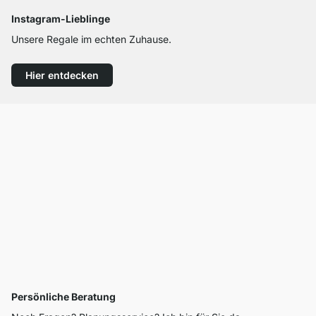
Instagram-Lieblinge
Unsere Regale im echten Zuhause.
Hier entdecken
Persönliche Beratung