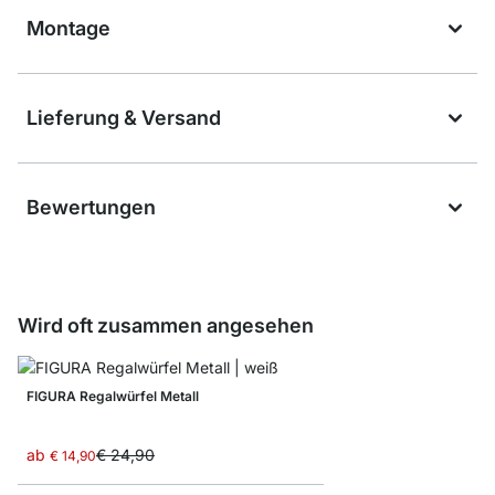
Montage
Lieferung & Versand
Bewertungen
Wird oft zusammen angesehen
FIGURA Regalwürfel Metall
ab
€ 24,90
€ 14,90