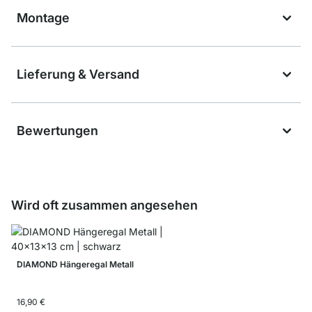
Montage
Lieferung & Versand
Bewertungen
Wird oft zusammen angesehen
DIAMOND Hängeregal Metall
16,90 €