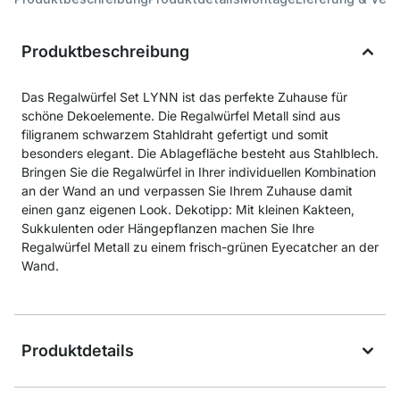
Produktbeschreibung
Das Regalwürfel Set LYNN ist das perfekte Zuhause für
schöne Dekoelemente. Die Regalwürfel Metall sind aus
filigranem schwarzem Stahldraht gefertigt und somit
besonders elegant. Die Ablagefläche besteht aus Stahlblech.
Bringen Sie die Regalwürfel in Ihrer individuellen Kombination
an der Wand an und verpassen Sie Ihrem Zuhause damit
einen ganz eigenen Look. Dekotipp: Mit kleinen Kakteen,
Sukkulenten oder Hängepflanzen machen Sie Ihre
Regalwürfel Metall zu einem frisch-grünen Eyecatcher an der
Wand.
Produktdetails