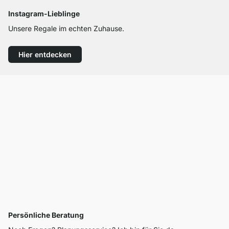
Instagram-Lieblinge
Unsere Regale im echten Zuhause.
Hier entdecken
Persönliche Beratung