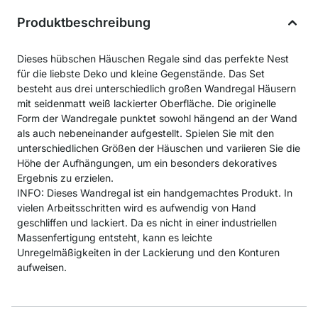
Produktbeschreibung
Dieses hübschen Häuschen Regale sind das perfekte Nest
für die liebste Deko und kleine Gegenstände. Das Set
besteht aus drei unterschiedlich großen Wandregal Häusern
mit seidenmatt weiß lackierter Oberfläche. Die originelle
Form der Wandregale punktet sowohl hängend an der Wand
als auch nebeneinander aufgestellt. Spielen Sie mit den
unterschiedlichen Größen der Häuschen und variieren Sie die
Höhe der Aufhängungen, um ein besonders dekoratives
Ergebnis zu erzielen.
INFO: Dieses Wandregal ist ein handgemachtes Produkt. In
vielen Arbeitsschritten wird es aufwendig von Hand
geschliffen und lackiert. Da es nicht in einer industriellen
Massenfertigung entsteht, kann es leichte
Unregelmäßigkeiten in der Lackierung und den Konturen
aufweisen.