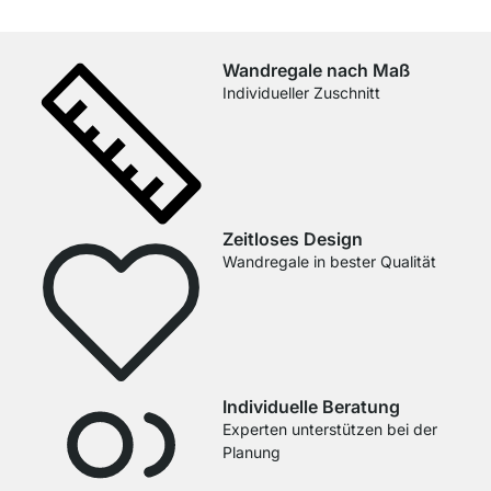
Wandregale nach Maß
Individueller Zuschnitt
Zeitloses Design
Wandregale in bester Qualität
Individuelle Beratung
Experten unterstützen bei der
Planung