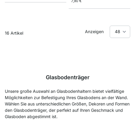
7,90 €
Anzeigen
16
Artikel
Glasbodenträger
Unsere große Auswahl an Glasbodenhaltern bietet vielfältige
Möglichkeiten zur Befestigung Ihres Glasbodens an der Wand.
Wählen Sie aus unterschiedlichen Größen, Dekoren und Formen
den Glasbodenträger, der perfekt auf Ihren Geschmack und
Glasboden abgestimmt ist.