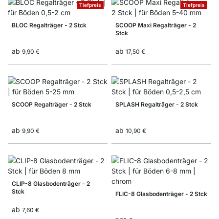
Tiefpreis
Tiefpreis
BLOC Regalträger - 2 Stck
SCOOP Maxi Regalträger - 2
Stck
ab
ab
9,90 €
17,50 €
SCOOP Regalträger - 2 Stck
SPLASH Regalträger - 2 Stck
ab
ab
9,90 €
10,90 €
CLIP-8 Glasbodenträger - 2
Stck
FLIC-8 Glasbodenträger - 2 Stck
ab
7,60 €