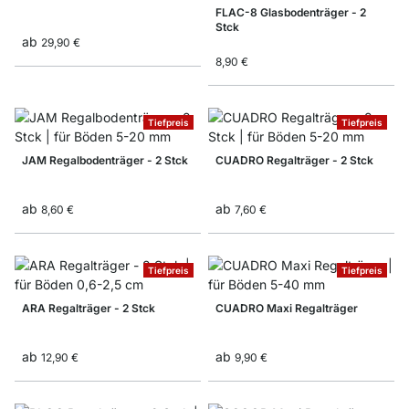
FLAC-8 Glasbodenträger - 2
Stck
ab
29,90 €
8,90 €
Tiefpreis
Tiefpreis
JAM Regalbodenträger - 2 Stck
CUADRO Regalträger - 2 Stck
ab
ab
8,60 €
7,60 €
Tiefpreis
Tiefpreis
ARA Regalträger - 2 Stck
CUADRO Maxi Regalträger
ab
ab
12,90 €
9,90 €