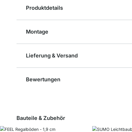
Produktdetails
Montage
Lieferung & Versand
Bewertungen
Bauteile & Zubehör