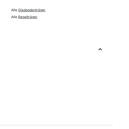
Alle
Glasbodenträger
Alle
Regalträger