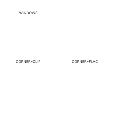
WINDOWS
CORNER+CLIP
CORNER+FLAC