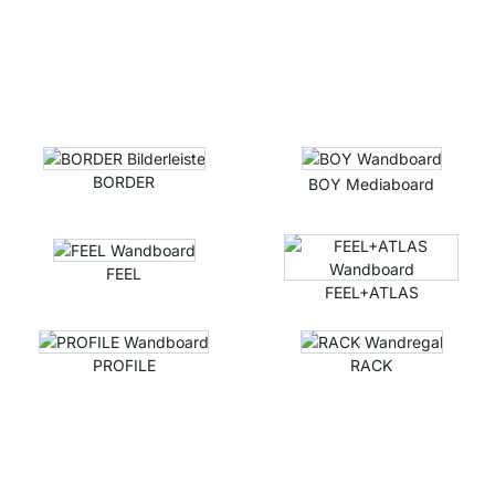
BORDER
BOY Mediaboard
FEEL
FEEL+ATLAS
PROFILE
RACK