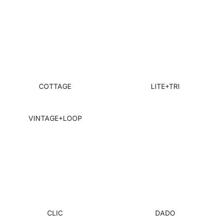
COTTAGE
LITE+TRI
VINTAGE+LOOP
CLIC
DADO