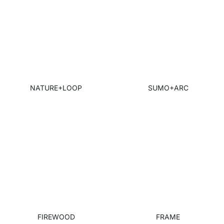
NATURE+LOOP
SUMO+ARC
FIREWOOD
FRAME