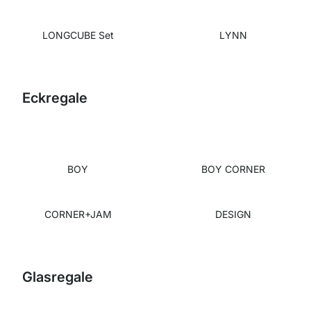
LONGCUBE Set
LYNN
Eckregale
BOY
BOY CORNER
CORNER+JAM
DESIGN
Glasregale