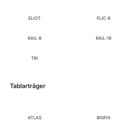
ELIOT
FLIC-8
RAIL-8
RAIL-19
TRI
Tablarträger
ATLAS
BIGFIX