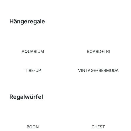
Hängeregale
AQUARIUM
BOARD+TRI
TIRE-UP
VINTAGE+BERMUDA
Regalwürfel
BOON
CHEST