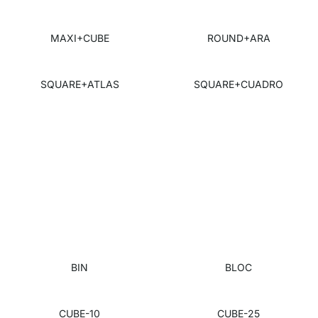
MAXI+CUBE
ROUND+ARA
SQUARE+ATLAS
SQUARE+CUADRO
BIN
BLOC
CUBE-10
CUBE-25