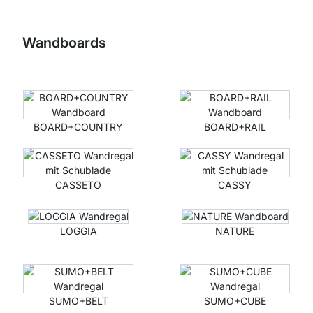
Wandboards
BOARD+COUNTRY
BOARD+RAIL
CASSETO
CASSY
LOGGIA
NATURE
SUMO+BELT
SUMO+CUBE