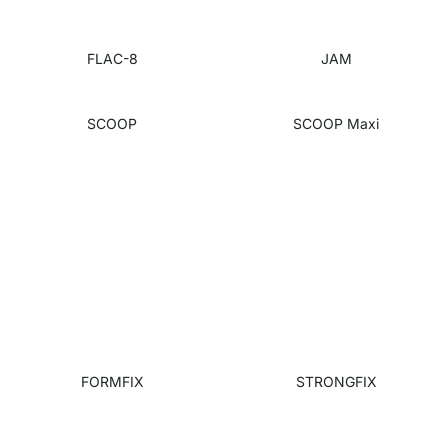
FLAC-8
JAM
SCOOP
SCOOP Maxi
FORMFIX
STRONGFIX