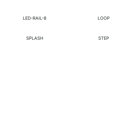
LED-RAIL-8
LOOP
SPLASH
STEP