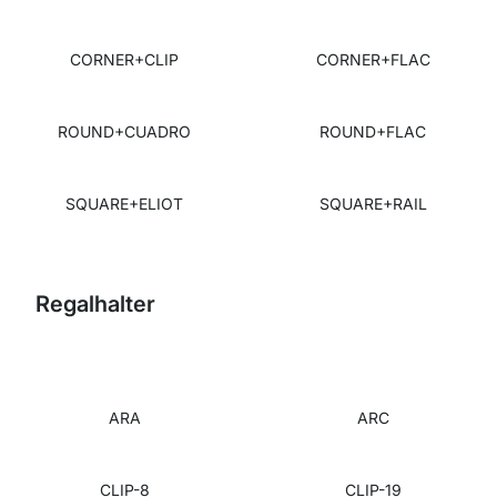
CORNER+CLIP
CORNER+FLAC
ROUND+CUADRO
ROUND+FLAC
SQUARE+ELIOT
SQUARE+RAIL
Regalhalter
ARA
ARC
CLIP-8
CLIP-19