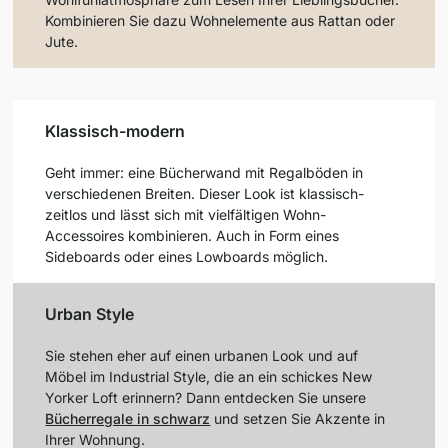
Kombinieren Sie dazu Wohnelemente aus Rattan oder
Jute.
Klassisch-modern
Geht immer: eine Bücherwand mit Regalböden in
verschiedenen Breiten. Dieser Look ist klassisch-
zeitlos und lässt sich mit vielfältigen Wohn-
Accessoires kombinieren. Auch in Form eines
Sideboards oder eines Lowboards möglich.
Urban Style
Sie stehen eher auf einen urbanen Look und auf
Möbel im Industrial Style, die an ein schickes New
Yorker Loft erinnern? Dann entdecken Sie unsere
Bücherregale in schwarz
und setzen Sie Akzente in
Ihrer Wohnung.