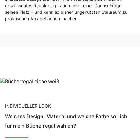
gewünschtes Regaldesign auch unter einer Dachschräge
seinen Platz – und kann so bisher ungenutzten Stauraum zu
praktischen Ablageflächen machen.
INDIVIDUELLER LOOK
Welches Design, Material und welche Farbe soll ich
für mein Bücherregal wählen?