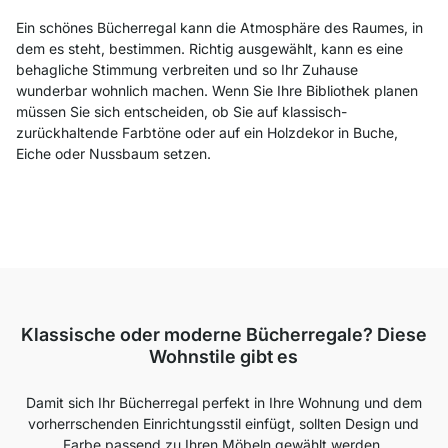
Ein schönes Bücherregal kann die Atmosphäre des Raumes, in
dem es steht, bestimmen. Richtig ausgewählt, kann es eine
behagliche Stimmung verbreiten und so Ihr Zuhause
wunderbar wohnlich machen. Wenn Sie Ihre Bibliothek planen
müssen Sie sich entscheiden, ob Sie auf klassisch-
zurückhaltende Farbtöne oder auf ein Holzdekor in Buche,
Eiche oder Nussbaum setzen.
Klassische oder moderne Bücherregale? Diese
Wohnstile gibt es
Damit sich Ihr Bücherregal perfekt in Ihre Wohnung und dem
vorherrschenden Einrichtungsstil einfügt, sollten Design und
Farbe passend zu Ihren Möbeln gewählt werden.