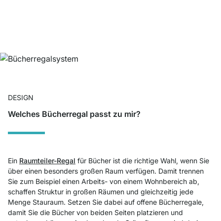
DESIGN
Welches Bücherregal passt zu mir?
Ein
Raumteiler-Regal
für Bücher ist die richtige Wahl, wenn Sie
über einen besonders großen Raum verfügen. Damit trennen
Sie zum Beispiel einen Arbeits- von einem Wohnbereich ab,
schaffen Struktur in großen Räumen und gleichzeitig jede
Menge Stauraum. Setzen Sie dabei auf offene Bücherregale,
damit Sie die Bücher von beiden Seiten platzieren und