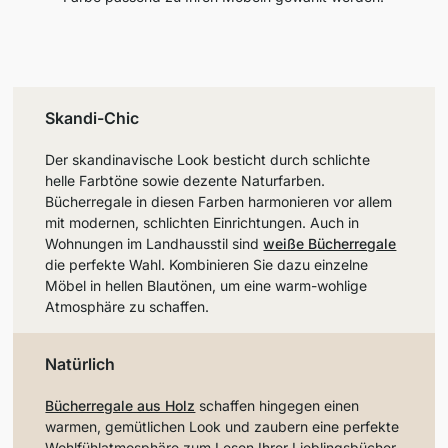
Skandi-Chic
Der skandinavische Look besticht durch schlichte
helle Farbtöne sowie dezente Naturfarben.
Bücherregale in diesen Farben harmonieren vor allem
mit modernen, schlichten Einrichtungen. Auch in
Wohnungen im Landhausstil sind
weiße Bücherregale
die perfekte Wahl. Kombinieren Sie dazu einzelne
Möbel in hellen Blautönen, um eine warm-wohlige
Atmosphäre zu schaffen.
Natürlich
Bücherregale aus Holz
schaffen hingegen einen
warmen, gemütlichen Look und zaubern eine perfekte
Wohlfühlatmosphäre zum Lesen Ihrer Lieblingsbücher.