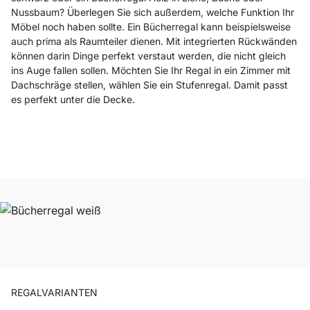
Nussbaum? Überlegen Sie sich außerdem, welche Funktion Ihr
Möbel noch haben sollte.
Ein Bücherregal kann beispielsweise
auch prima als Raumteiler dienen. Mit
integrierten Rückwänden
können darin Dinge perfekt verstaut werden, die nicht gleich
ins Auge fallen sollen.
Möchten Sie Ihr Regal in ein Zimmer mit
Dachschräge stellen, wählen Sie ein Stufenregal. Damit passt
es perfekt unter die Decke.
REGALVARIANTEN