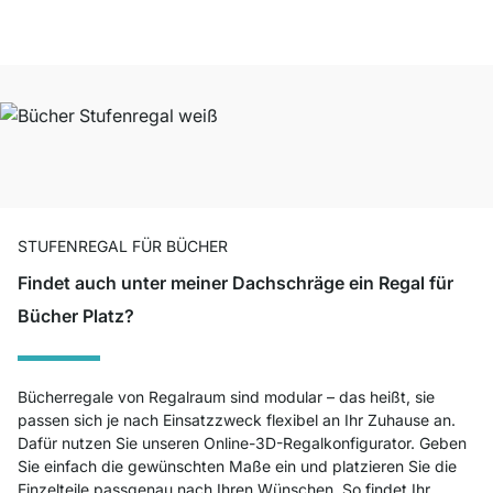
STUFENREGAL FÜR BÜCHER
Findet auch unter meiner Dachschräge ein Regal für
Bücher Platz?
Bücherregale von Regalraum sind modular – das heißt, sie
passen sich je nach Einsatzzweck flexibel an Ihr Zuhause an.
Dafür nutzen Sie unseren Online-3D-Regalkonfigurator. Geben
Sie einfach die gewünschten Maße ein und platzieren Sie die
Einzelteile passgenau nach Ihren Wünschen. So findet Ihr