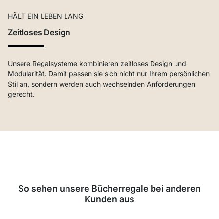
HÄLT EIN LEBEN LANG
Zeitloses Design
Unsere Regalsysteme kombinieren zeitloses Design und
Modularität. Damit passen sie sich nicht nur Ihrem persönlichen
Stil an, sondern werden auch wechselnden Anforderungen
gerecht.
So sehen unsere Bücherregale bei anderen
Kunden aus