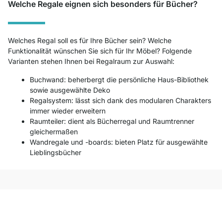
Welche Regale eignen sich besonders für Bücher?
Welches Regal soll es für Ihre Bücher sein? Welche
Funktionalität wünschen Sie sich für Ihr Möbel? Folgende
Varianten stehen Ihnen bei Regalraum zur Auswahl:
Buchwand: beherbergt die persönliche Haus-Bibliothek
sowie ausgewählte Deko
Regalsystem: lässt sich dank des modularen Charakters
immer wieder erweitern
Raumteiler: dient als Bücherregal und Raumtrenner
gleichermaßen
Wandregale und -boards: bieten Platz für ausgewählte
Lieblingsbücher