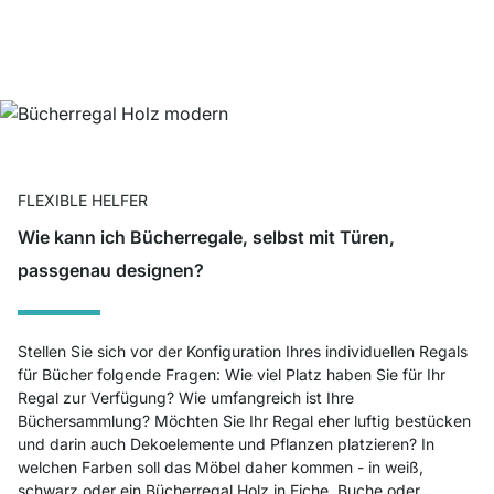
FLEXIBLE HELFER
Wie kann ich Bücherregale, selbst mit Türen,
passgenau designen?
Stellen Sie sich vor der Konfiguration Ihres individuellen Regals
für Bücher folgende Fragen: Wie viel Platz haben Sie für Ihr
Regal zur Verfügung? Wie umfangreich ist Ihre
Büchersammlung? Möchten Sie Ihr Regal eher luftig bestücken
und darin auch Dekoelemente und Pflanzen platzieren? In
welchen Farben soll das Möbel daher kommen - in weiß,
schwarz oder ein Bücherregal Holz in Eiche, Buche oder