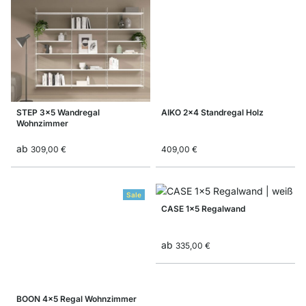
STEP 3x5 Wandregal
AIKO 2x4 Standregal Holz
Wohnzimmer
ab
309,00 €
409,00 €
Sale
CASE 1x5 Regalwand
ab
335,00 €
BOON 4x5 Regal Wohnzimmer