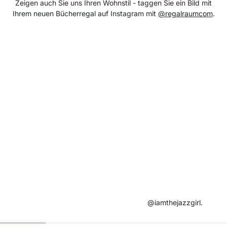
Zeigen auch Sie uns Ihren Wohnstil - taggen Sie ein Bild mit
Ihrem neuen Bücherregal auf Instagram mit
@regalraumcom
.
@iamthejazzgirl.​