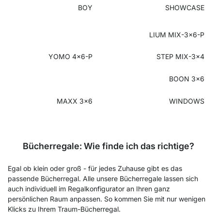
BOY
SHOWCASE
LIUM MIX-3x6-P
YOMO 4x6-P
STEP MIX-3x4
BOON 3x6
MAXX 3x6
WINDOWS
Bücherregale: Wie finde ich das richtige?
Egal ob klein oder groß - für jedes Zuhause gibt es das
passende Bücherregal. Alle unsere Bücherregale lassen sich
auch individuell im Regalkonfigurator an Ihren ganz
persönlichen Raum anpassen. So kommen Sie mit nur wenigen
Klicks zu Ihrem Traum-Bücherregal.