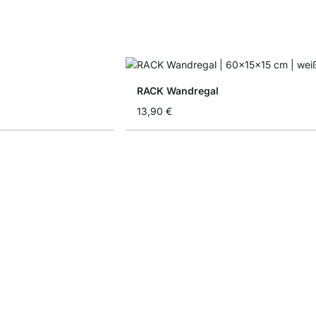
RACK Wandregal
13,90 €