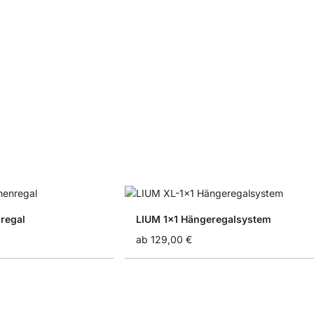
regal
LIUM 1x1 Hängeregalsystem
ab
129,00 €