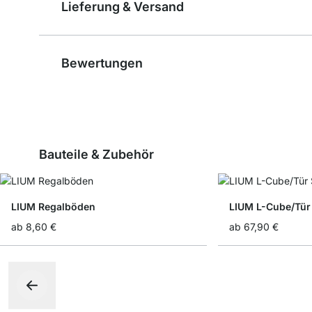
Lieferung & Versand
Bewertungen
Bauteile & Zubehör
LIUM Regalböden
LIUM L-Cube/Tür
ab
8,60 €
ab
67,90 €