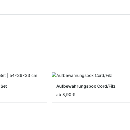
 Set
Aufbewahrungsbox Cord/Filz
ab
8,90 €