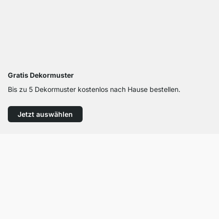
Gratis Dekormuster
Bis zu 5 Dekormuster kostenlos nach Hause bestellen.
Jetzt auswählen