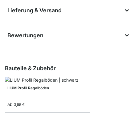
Lieferung & Versand
Bewertungen
Bauteile & Zubehör
LIUM Profil Regalböden
ab
3,55 €