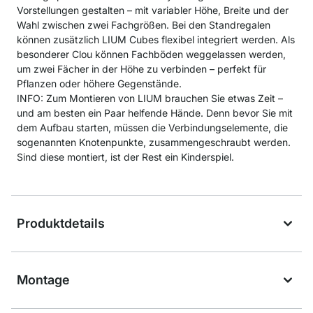
Vorstellungen gestalten – mit variabler Höhe, Breite und der
Wahl zwischen zwei Fachgrößen. Bei den Standregalen
können zusätzlich LIUM Cubes flexibel integriert werden. Als
besonderer Clou können Fachböden weggelassen werden,
um zwei Fächer in der Höhe zu verbinden – perfekt für
Pflanzen oder höhere Gegenstände.
INFO: Zum Montieren von LIUM brauchen Sie etwas Zeit –
und am besten ein Paar helfende Hände. Denn bevor Sie mit
dem Aufbau starten, müssen die Verbindungselemente, die
sogenannten Knotenpunkte, zusammengeschraubt werden.
Sind diese montiert, ist der Rest ein Kinderspiel.
Produktdetails
Montage