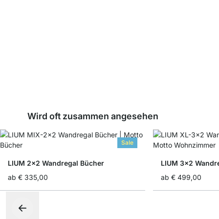
Wird oft zusammen angesehen
Sale
LIUM 2x2 Wandregal Bücher
LIUM 3x2 Wandr
ab
€ 335,00
ab
€ 499,00