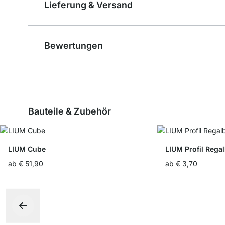
Lieferung & Versand
Bewertungen
Bauteile & Zubehör
LIUM Cube
LIUM Profil Rega
ab
€ 51,90
ab
€ 3,70