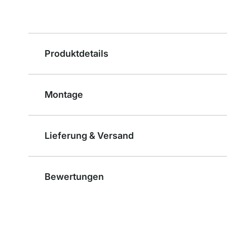
Produktdetails
Montage
Lieferung & Versand
Bewertungen