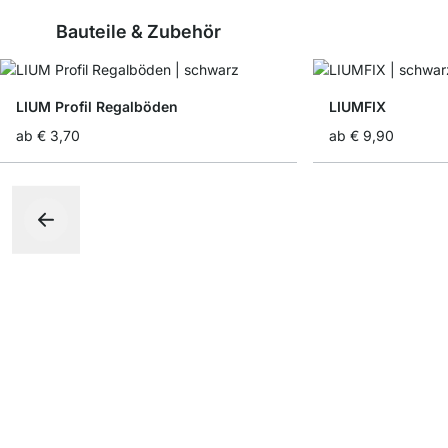
Bauteile & Zubehör
LIUM Profil Regalböden
LIUMFIX
ab
€ 3,70
ab
€ 9,90