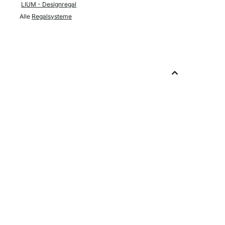
LIUM - Designregal
Alle
Regalsysteme