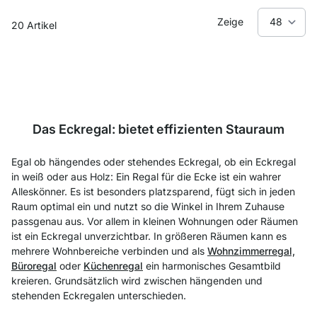
Zeige
20
Artikel
Das Eckregal: bietet effizienten Stauraum
Egal ob hängendes oder stehendes Eckregal, ob ein Eckregal
in weiß oder aus Holz: Ein Regal für die Ecke ist ein wahrer
Alleskönner. Es ist besonders platzsparend, fügt sich in jeden
Raum optimal ein und nutzt so die Winkel in Ihrem Zuhause
passgenau aus. Vor allem in kleinen Wohnungen oder Räumen
ist ein Eckregal unverzichtbar. In größeren Räumen kann es
mehrere Wohnbereiche verbinden und als
Wohnzimmerregal,
Büroregal
oder
Küchenregal
ein harmonisches Gesamtbild
kreieren. Grundsätzlich wird zwischen hängenden und
stehenden Eckregalen unterschieden.