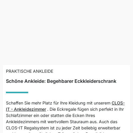
PRAKTISCHE ANKLEIDE
Schöne Ankleide: Begehbarer Eckkleiderschrank
Schaffen Sie mehr Platz für Ihre Kleidung mit unserem
CLOS-
IT - Ankleidezimmer
.
Die Eckregale fügen sich perfekt in Ihr
Schlafzimmer ein oder statten die Ecken Ihres
Ankleidezimmers mit wertvollem Stauraum aus. Auch das
CLOS-IT Regalsystem ist zu jeder Zeit beliebig erweiterbar