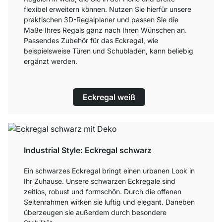
flexibel erweitern können. Nutzen Sie hierfür unsere
praktischen 3D-Regalplaner und passen Sie die
Maße Ihres Regals ganz nach Ihren Wünschen an.
Passendes Zubehör für das Eckregal, wie
beispielsweise Türen und Schubladen, kann beliebig
ergänzt werden.
Eckregal weiß
Industrial Style: Eckregal schwarz
Ein schwarzes Eckregal bringt einen urbanen Look in
Ihr Zuhause. Unsere schwarzen Eckregale sind
zeitlos, robust und formschön. Durch die offenen
Seitenrahmen wirken sie luftig und elegant. Daneben
überzeugen sie außerdem durch besondere