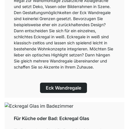
Regal zur Wandmontage zusätzliche Ablagefäche
und setzt Deko, Vasen oder Bilderrahmen in Szene.
Den Gestaltungsmöglichkeiten der Eck Wandregale
sind keinerlei Grenzen gesetzt. Bevorzugen Sie
beispielsweise eher ein zurückhaltendes Design?
Dann entscheiden Sie sich für ein einzelnes,
schlichtes Eckregal in weiß. Eckregale in weiß sind
klassisch-zeitlos und lassen sich spielend leicht in
bestehende Wohnkonzepte integrieren. Möchten Sie
lieber ein optisches Highlight setzen? Dann hängen
Sie gleich mehrere Wandregale übereinander und
schaffen Sie so Akzente in Ihrem Zuhause.
Eck Wandregale
Für Küche oder Bad: Eckregal Glas