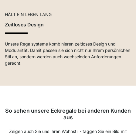
HÄLT EIN LEBEN LANG
Zeitloses Design
Unsere Regalsysteme kombinieren zeitloses Design und
Modularität. Damit passen sie sich nicht nur Ihrem persönlichen
Stil an, sondern werden auch wechselnden Anforderungen
gerecht.
So sehen unsere Eckregale bei anderen Kunden
aus
Zeigen auch Sie uns Ihren Wohnstil - taggen Sie ein Bild mit