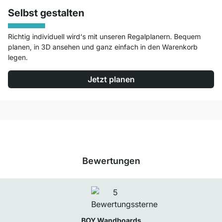
Selbst gestalten
Richtig individuell wird‘s mit unseren Regalplanern. Bequem
planen, in 3D ansehen und ganz einfach in den Warenkorb
legen.
Jetzt planen
Bewertungen
BOY Wandboards