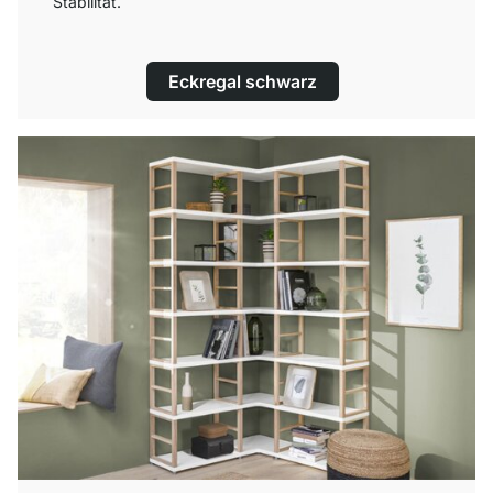
Stabilität.
Eckregal schwarz