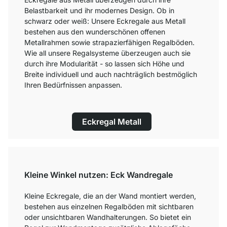
Belastbarkeit und ihr modernes Design. Ob in
schwarz oder weiß: Unsere Eckregale aus Metall
bestehen aus den wunderschönen offenen
Metallrahmen sowie strapazierfähigen Regalböden.
Wie all unsere Regalsysteme überzeugen auch sie
durch ihre Modularität - so lassen sich Höhe und
Breite individuell und auch nachträglich bestmöglich
Ihren Bedürfnissen anpassen.
Eckregal Metall
Kleine Winkel nutzen: Eck Wandregale
Kleine Eckregale, die an der Wand montiert werden,
bestehen aus einzelnen Regalböden mit sichtbaren
oder unsichtbaren Wandhalterungen. So bietet ein