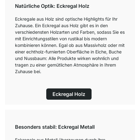
Natürliche Optik: Eckregal Holz
Eckregale aus Holz sind optische Highlights für Ihr
Zuhause. Ein Eckregal aus Holz gibt es in den
verschiedensten Holzarten und Farben, sodass Sie es
mit Einrichtungsstilen von rustikal bis modern
kombinieren können. Egal ob aus Massivholz oder mit
einer echtholz-furnierten Oberfläche in Eiche, Buche
und Nussbaum: Alle Produkte wirken wohnlich und
tragen zu einer gemütlichen Atmosphäre in Ihrem
Zuhause bei.
Eckregal Holz
Besonders stabil: Eckregal Metall
Eckregale aus Metall überzeugen durch ihre