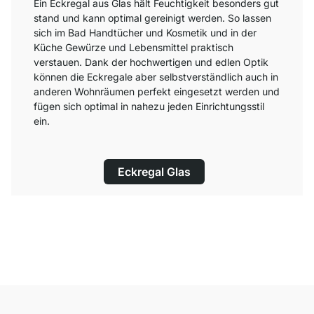
Ein Eckregal aus Glas hält Feuchtigkeit besonders gut
stand und kann optimal gereinigt werden. So lassen
sich im Bad Handtücher und Kosmetik und in der
Küche Gewürze und Lebensmittel praktisch
verstauen. Dank der hochwertigen und edlen Optik
können die Eckregale aber selbstverständlich auch in
anderen Wohnräumen perfekt eingesetzt werden und
fügen sich optimal in nahezu jeden Einrichtungsstil
ein.
Eckregal Glas