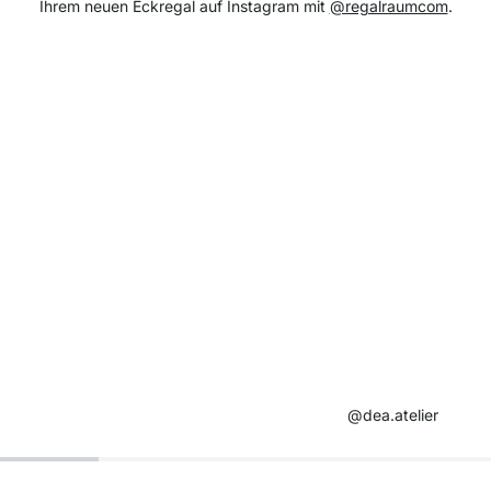
Ihrem neuen Eckregal auf Instagram mit
@regalraumcom
.
@dea.atelier​