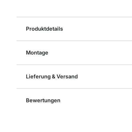
Produktdetails
Montage
Lieferung & Versand
Bewertungen