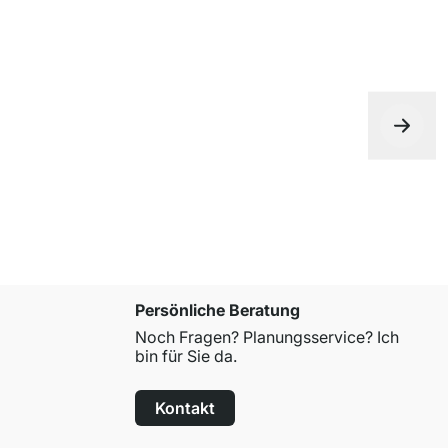
Persönliche Beratung
Noch Fragen? Planungsservice? Ich
bin für Sie da.
Kontakt