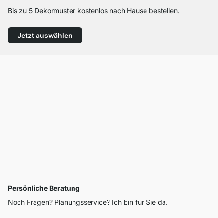
Bis zu 5 Dekormuster kostenlos nach Hause bestellen.
Jetzt auswählen
Persönliche Beratung
Noch Fragen? Planungsservice? Ich bin für Sie da.