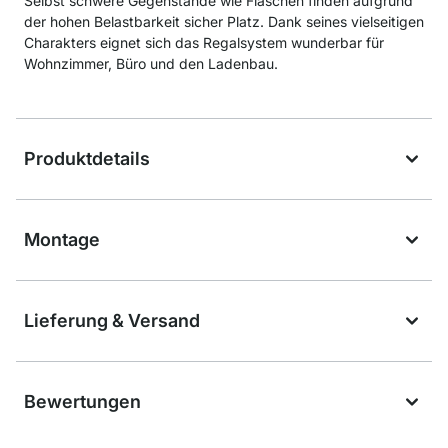
Selbst schwere Gegenstände wie Flaschen finden aufgrund
der hohen Belastbarkeit sicher Platz. Dank seines vielseitigen
Charakters eignet sich das Regalsystem wunderbar für
Wohnzimmer, Büro und den Ladenbau.
Produktdetails
Montage
Lieferung & Versand
Bewertungen