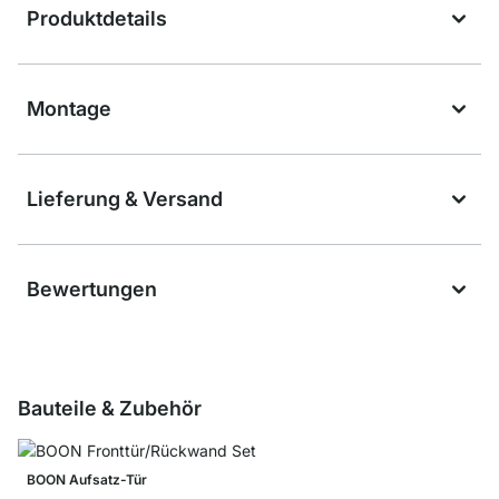
Produktdetails
Montage
Lieferung & Versand
Bewertungen
Bauteile & Zubehör
BOON Aufsatz-Tür