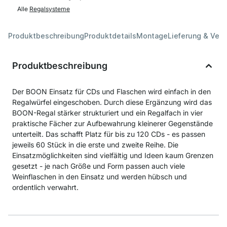
Alle
Regalsysteme
Produktbeschreibung
Produktdetails
Montage
Lieferung & Ver
Produktbeschreibung
Der BOON Einsatz für CDs und Flaschen wird einfach in den
Regalwürfel eingeschoben. Durch diese Ergänzung wird das
BOON-Regal stärker strukturiert und ein Regalfach in vier
praktische Fächer zur Aufbewahrung kleinerer Gegenstände
unterteilt. Das schafft Platz für bis zu 120 CDs - es passen
jeweils 60 Stück in die erste und zweite Reihe. Die
Einsatzmöglichkeiten sind vielfältig und Ideen kaum Grenzen
gesetzt - je nach Größe und Form passen auch viele
Weinflaschen in den Einsatz und werden hübsch und
ordentlich verwahrt.