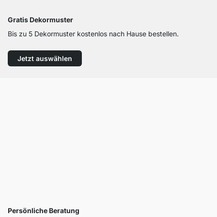
Gratis Dekormuster
Bis zu 5 Dekormuster kostenlos nach Hause bestellen.
Jetzt auswählen
Persönliche Beratung