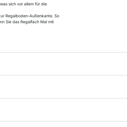
was sich vor allem für die
 zur Regalboden-Außenkante. So
wenn Sie das Regalfach Mal mit