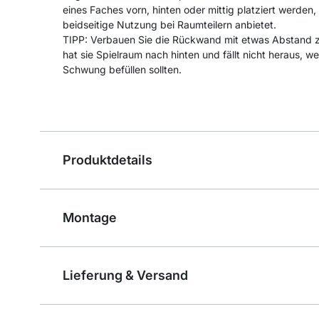
eines Faches vorn, hinten oder mittig platziert werden, 
beidseitige Nutzung bei Raumteilern anbietet.
TIPP: Verbauen Sie die Rückwand mit etwas Abstand
hat sie Spielraum nach hinten und fällt nicht heraus, 
Schwung befüllen sollten.
Produktdetails
Montage
Lieferung & Versand