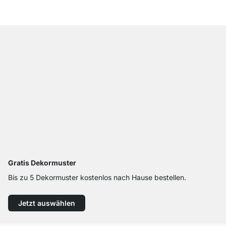
Gratis Dekormuster
Bis zu 5 Dekormuster kostenlos nach Hause bestellen.
Jetzt auswählen