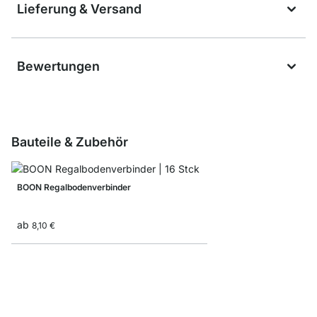
Lieferung & Versand
Bewertungen
Bauteile & Zubehör
BOON Regalbodenverbinder
ab
8,10 €