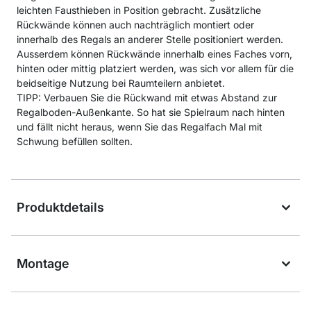
leichten Fausthieben in Position gebracht. Zusätzliche
Rückwände können auch nachträglich montiert oder
innerhalb des Regals an anderer Stelle positioniert werden.
Ausserdem können Rückwände innerhalb eines Faches vorn,
hinten oder mittig platziert werden, was sich vor allem für die
beidseitige Nutzung bei Raumteilern anbietet.
TIPP: Verbauen Sie die Rückwand mit etwas Abstand zur
Regalboden-Außenkante. So hat sie Spielraum nach hinten
und fällt nicht heraus, wenn Sie das Regalfach Mal mit
Schwung befüllen sollten.
Produktdetails
Montage