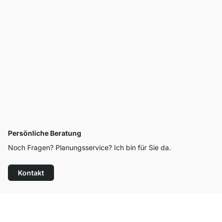
Persönliche Beratung
Noch Fragen? Planungsservice? Ich bin für Sie da.
Kontakt