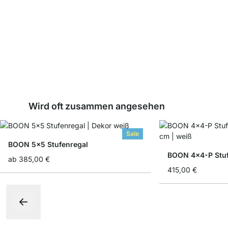
Wird oft zusammen angesehen
Sale
BOON 5x5 Stufenregal
BOON 4x4-P Stuf
ab
385,00 €
415,00 €