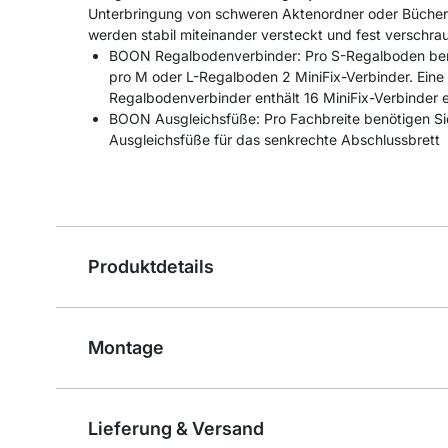
Unterbringung von schweren Aktenordner oder Bücher
werden stabil miteinander versteckt und fest verschrau
BOON Regalbodenverbinder: Pro S-Regalboden benö
pro M oder L-Regalboden 2 MiniFix-Verbinder. Ei
Regalbodenverbinder enthält 16 MiniFix-Verbinder 
BOON Ausgleichsfüße: Pro Fachbreite benötigen Sie
Ausgleichsfüße für das senkrechte Abschlussbrett
Produktdetails
Montage
Lieferung & Versand