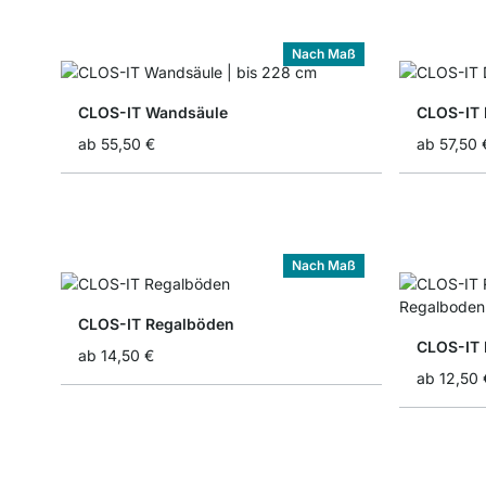
Nach Maß
CLOS-IT Wandsäule
CLOS-IT 
ab
55,50 €
ab
57,50 
Nach Maß
CLOS-IT Regalböden
CLOS-IT 
ab
14,50 €
ab
12,50 