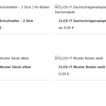
Schuhhalter - 2 Stck
CLOS-IT Dachschrägenadapt
€
ab
9,90 €
Muster Säule silber
CLOS-IT Muster Boden weiß
0,00 €