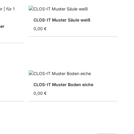
CLOS-IT Muster Säule weiß
er
0,00 €
CLOS-IT Muster Boden eiche
0,00 €