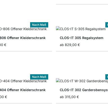
Nach Maß
806 Offener Kleiderschrank
CLOS-IT 305 Regalsystem
00 €
ab
829,00 €
Nach Maß
404 Offener Kleiderschrank
CLOS-IT 302 Garderobensy
,00 €
ab
315,00 €