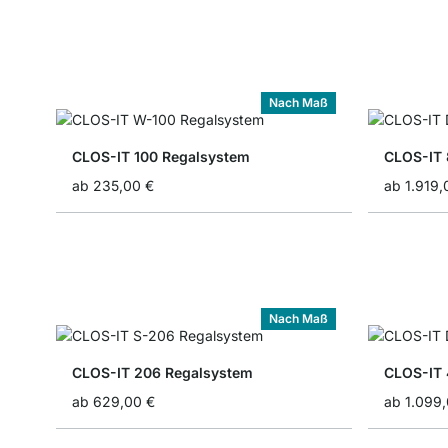
Nach Maß
CLOS-IT 100 Regalsystem
CLOS-IT 
ab
235,00 €
ab
1.919,
Nach Maß
CLOS-IT 206 Regalsystem
CLOS-IT 
ab
629,00 €
ab
1.099