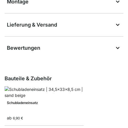
Montage
Lieferung & Versand
Bewertungen
Bauteile & Zubehör
Schubladeneinsatz
ab
6,90 €