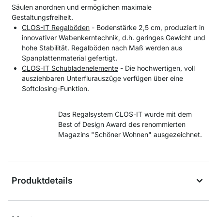
Säulen anordnen und ermöglichen maximale
Gestaltungsfreiheit.
CLOS-IT Regalböden
- Bodenstärke 2,5 cm, produziert in
innovativer Wabenkerntechnik, d.h. geringes Gewicht und
hohe Stabilität. Regalböden nach Maß werden aus
Spanplattenmaterial gefertigt.
CLOS-IT Schubladenelemente
- Die hochwertigen, voll
ausziehbaren Unterflurauszüge verfügen über eine
Softclosing-Funktion.
Das Regalsystem CLOS-IT wurde mit dem
Best of Design Award des renommierten
Magazins "Schöner Wohnen" ausgezeichnet.
Produktdetails