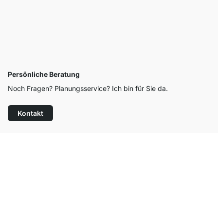
Persönliche Beratung
Noch Fragen? Planungsservice? Ich bin für Sie da.
Kontakt
Top Kundenservice
Kostenloser Versand