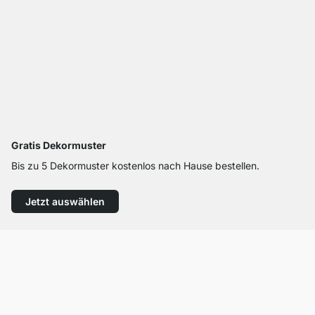
Gratis Dekormuster
Bis zu 5 Dekormuster kostenlos nach Hause bestellen.
Jetzt auswählen