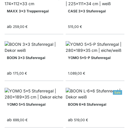
MAXX 3x3 Treppenregal
CASE 3x3 Stufenregal
ab
259,00 €
515,00 €
BOON 3x3 Stufenregal
YOMO 5x5-P Stufenregal
ab
175,00 €
1.089,00 €
Sale
YOMO 5x5 Stufenregal
BOON 6x6 Stufenregal
ab
ab
699,00 €
519,00 €