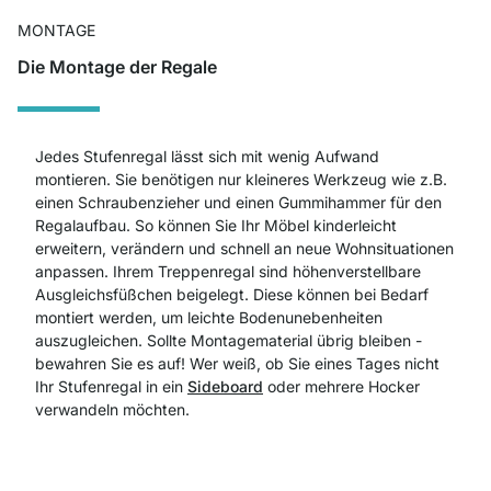
MONTAGE
Die Montage der Regale
Jedes Stufenregal lässt sich mit wenig Aufwand
montieren. Sie benötigen nur kleineres Werkzeug wie z.B.
einen Schraubenzieher und einen Gummihammer für den
Regalaufbau. So können Sie Ihr Möbel kinderleicht
erweitern, verändern und schnell an neue Wohnsituationen
anpassen. Ihrem Treppenregal sind höhenverstellbare
Ausgleichsfüßchen beigelegt. Diese können bei Bedarf
montiert werden, um leichte Bodenunebenheiten
auszugleichen. Sollte Montagematerial übrig bleiben -
bewahren Sie es auf! Wer weiß, ob Sie eines Tages nicht
Ihr Stufenregal in ein
Sideboard
oder mehrere Hocker
verwandeln möchten.