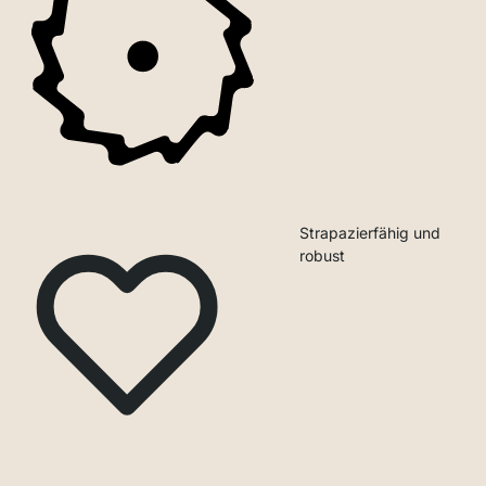
Strapazierfähig und
robust