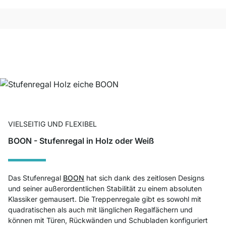
VIELSEITIG UND FLEXIBEL
BOON - Stufenregal in Holz oder Weiß
Das Stufenregal
BOON
hat sich dank des zeitlosen Designs
und seiner außerordentlichen Stabilität zu einem absoluten
Klassiker gemausert. Die Treppenregale gibt es sowohl mit
quadratischen als auch mit länglichen Regalfächern und
können mit Türen, Rückwänden und Schubladen konfiguriert