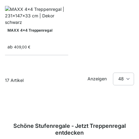
MAXX 4x4 Treppenregal
ab
409,00 €
Anzeigen
17
Artikel
Schöne Stufenregale - Jetzt Treppenregal
entdecken