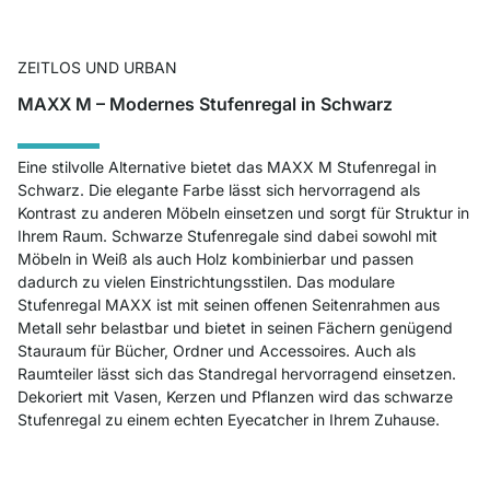
ZEITLOS UND URBAN
MAXX M – Modernes Stufenregal in Schwarz
Eine stilvolle Alternative bietet das MAXX M Stufenregal in
Schwarz. Die elegante Farbe lässt sich hervorragend als
Kontrast zu anderen Möbeln einsetzen und sorgt für Struktur in
Ihrem Raum. Schwarze Stufenregale sind dabei sowohl mit
Möbeln in Weiß als auch Holz kombinierbar und passen
dadurch zu vielen Einstrichtungsstilen. Das modulare
Stufenregal MAXX ist mit seinen offenen Seitenrahmen aus
Metall sehr belastbar und bietet in seinen Fächern genügend
Stauraum für Bücher, Ordner und Accessoires. Auch als
Raumteiler lässt sich das Standregal hervorragend einsetzen.
Dekoriert mit Vasen, Kerzen und Pflanzen wird das schwarze
Stufenregal zu einem echten Eyecatcher in Ihrem Zuhause.