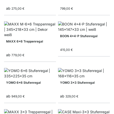
ab
275,00 €
799,00 €
BOON 4x4-P Stufenregal
MAXX 6x6 Treppenregal
415,00 €
ab
779,00 €
YOMO 6x6 Stufenregal
YOMO 3x3 Stufenregal
ab
ab
949,00 €
329,00 €