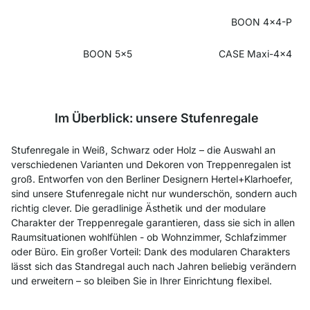
BOON 4x4-P
BOON 5x5
CASE Maxi-4x4
Im Überblick: unsere Stufenregale
Stufenregale in Weiß, Schwarz oder Holz – die Auswahl an
verschiedenen Varianten und Dekoren von Treppenregalen ist
groß. Entworfen von den Berliner Designern Hertel+Klarhoefer,
sind unsere Stufenregale nicht nur wunderschön, sondern auch
richtig clever. Die geradlinige Ästhetik und der modulare
Charakter der Treppenregale garantieren, dass sie sich in allen
Raumsituationen wohlfühlen - ob Wohnzimmer, Schlafzimmer
oder Büro. Ein großer Vorteil: Dank des modularen Charakters
lässt sich das Standregal auch nach Jahren beliebig verändern
und erweitern – so bleiben Sie in Ihrer Einrichtung flexibel.