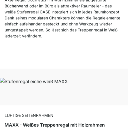
Bücherwand
oder im Büro als attraktiver Raumteiler - das
weiße Stufenregal CASE integriert sich in jedes Raumkonzept.
Dank seines modularen Charakters können die Regalelemente
einfach aufeinander gesteckt und ohne Werkzeug wieder
umgestapelt werden. So lässt sich das Treppenregal in Weiß
jederzeit verändern.
LUFTIGE SEITENRAHMEN
MAXX - Weißes Treppenregal mit Holzrahmen