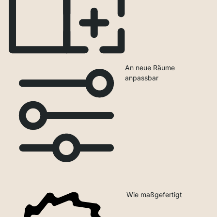
An neue Räume
anpassbar
Wie maßgefertigt