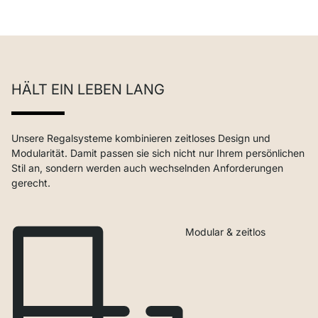
HÄLT EIN LEBEN LANG
Unsere Regalsysteme kombinieren zeitloses Design und
Modularität. Damit passen sie sich nicht nur Ihrem persönlichen
Stil an, sondern werden auch wechselnden Anforderungen
gerecht.
Modular & zeitlos