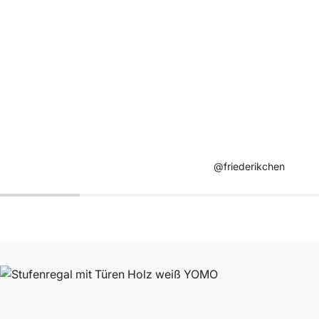
@friederikchen