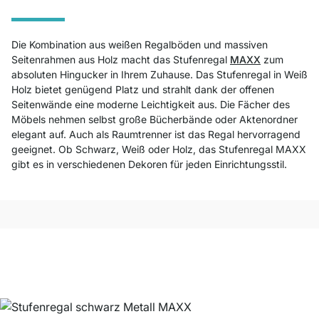
Die Kombination aus weißen Regalböden und massiven
Seitenrahmen aus Holz macht das Stufenregal
MAXX
zum
absoluten Hingucker in Ihrem Zuhause. Das Stufenregal in Weiß
Holz bietet genügend Platz und strahlt dank der offenen
Seitenwände eine moderne Leichtigkeit aus. Die Fächer des
Möbels nehmen selbst große Bücherbände oder Aktenordner
elegant auf. Auch als Raumtrenner ist das Regal hervorragend
geeignet. Ob Schwarz, Weiß oder Holz, das Stufenregal MAXX
gibt es in verschiedenen Dekoren für jeden Einrichtungsstil.