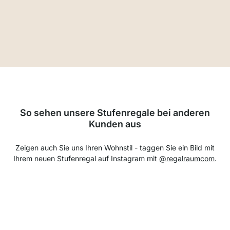
So sehen unsere Stufenregale bei anderen
Kunden aus
Zeigen auch Sie uns Ihren Wohnstil - taggen Sie ein Bild mit
Ihrem neuen Stufenregal auf Instagram mit
@regalraumcom
.