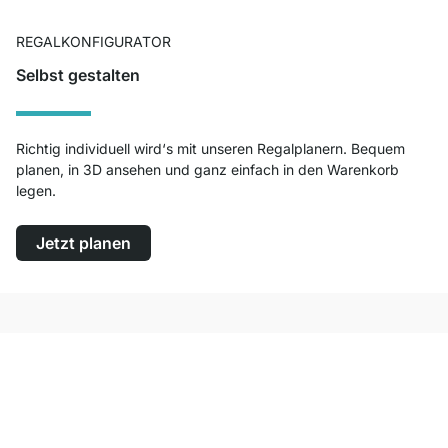
REGALKONFIGURATOR
Selbst gestalten
Richtig individuell wird‘s mit unseren Regalplanern. Bequem
planen, in 3D ansehen und ganz einfach in den Warenkorb
legen.
Jetzt planen
Top Kundenservice
Kostenloser Versand