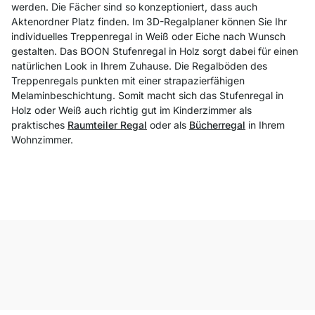
werden. Die Fächer sind so konzeptioniert, dass auch
Aktenordner Platz finden. Im 3D-Regalplaner können Sie Ihr
individuelles Treppenregal in Weiß oder Eiche nach Wunsch
gestalten. Das BOON Stufenregal in Holz sorgt dabei für einen
natürlichen Look in Ihrem Zuhause. Die Regalböden des
Treppenregals punkten mit einer strapazierfähigen
Melaminbeschichtung. Somit macht sich das Stufenregal in
Holz oder Weiß auch richtig gut im Kinderzimmer als
praktisches
Raumteiler Regal
oder als
Bücherregal
in Ihrem
Wohnzimmer.