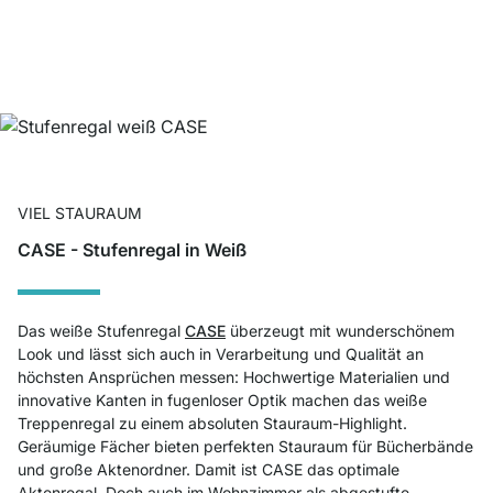
VIEL STAURAUM
CASE - Stufenregal in Weiß
Das weiße Stufenregal
CASE
überzeugt mit wunderschönem
Look und lässt sich auch in Verarbeitung und Qualität an
höchsten Ansprüchen messen: Hochwertige Materialien und
innovative Kanten in fugenloser Optik machen das weiße
Treppenregal zu einem absoluten Stauraum-Highlight.
Geräumige Fächer bieten perfekten Stauraum für Bücherbände
und große Aktenordner. Damit ist CASE das optimale
Aktenregal. Doch auch im Wohnzimmer als abgestufte