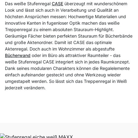
Das weiße Stufenregal
CASE
überzeugt mit wunderschönem
Look und lässt sich auch in Verarbeitung und Qualität an
höchsten Ansprüchen messen: Hochwertige Materialien und
innovative Kanten in fugenloser Optik machen das weiße
Treppenregal zu einem absoluten Stauraum-Highlight.
Geräumige Fächer bieten perfekten Stauraum für Bücherbände
und große Aktenordner. Damit ist CASE das optimale
Aktenregal. Doch auch im Wohnzimmer als abgestufte
Bücherwand
oder im Büro als attraktiver Raumteiler - das
weiße Stufenregal CASE integriert sich in jedes Raumkonzept.
Dank seines modularen Charakters können die Regalelemente
einfach aufeinander gesteckt und ohne Werkzeug wieder
umgestapelt werden. So lässt sich das Treppenregal in Weiß
jederzeit verändern.