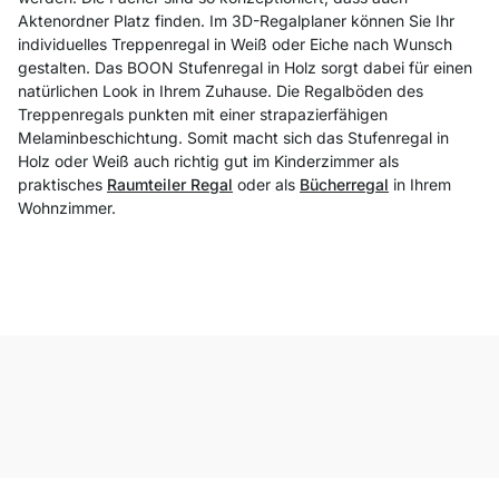
Aktenordner Platz finden. Im 3D-Regalplaner können Sie Ihr
individuelles Treppenregal in Weiß oder Eiche nach Wunsch
gestalten. Das BOON Stufenregal in Holz sorgt dabei für einen
natürlichen Look in Ihrem Zuhause. Die Regalböden des
Treppenregals punkten mit einer strapazierfähigen
Melaminbeschichtung. Somit macht sich das Stufenregal in
Holz oder Weiß auch richtig gut im Kinderzimmer als
praktisches
Raumteiler Regal
oder als
Bücherregal
in Ihrem
Wohnzimmer.