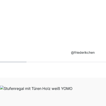
@friederikchen