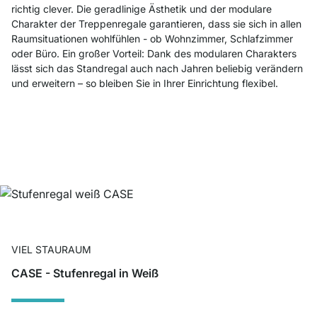
richtig clever. Die geradlinige Ästhetik und der modulare
Charakter der Treppenregale garantieren, dass sie sich in allen
Raumsituationen wohlfühlen - ob Wohnzimmer, Schlafzimmer
oder Büro. Ein großer Vorteil: Dank des modularen Charakters
lässt sich das Standregal auch nach Jahren beliebig verändern
und erweitern – so bleiben Sie in Ihrer Einrichtung flexibel.
VIEL STAURAUM
CASE - Stufenregal in Weiß