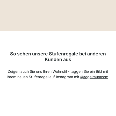
So sehen unsere Stufenregale bei anderen
Kunden aus
Zeigen auch Sie uns Ihren Wohnstil - taggen Sie ein Bild mit
Ihrem neuen Stufenregal auf Instagram mit
@regalraumcom
.