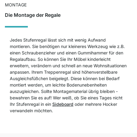
MONTAGE
Die Montage der Regale
Jedes Stufenregal lässt sich mit wenig Aufwand
montieren. Sie benötigen nur kleineres Werkzeug wie z.B.
einen Schraubenzieher und einen Gummihammer für den
Regalaufbau. So können Sie Ihr Möbel kinderleicht
erweitern, verändern und schnell an neue Wohnsituationen
anpassen. Ihrem Treppenregal sind höhenverstellbare
Ausgleichsfüßchen beigelegt. Diese können bei Bedarf
montiert werden, um leichte Bodenunebenheiten
auszugleichen. Sollte Montagematerial übrig bleiben -
bewahren Sie es auf! Wer weiß, ob Sie eines Tages nicht
Ihr Stufenregal in ein
Sideboard
oder mehrere Hocker
verwandeln möchten.