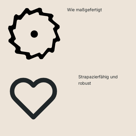
Wie maßgefertigt
Strapazierfähig und
robust