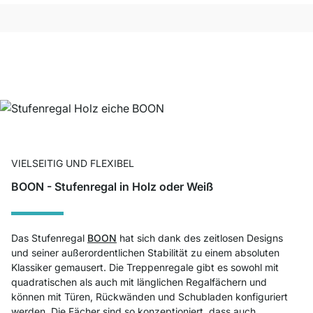
VIELSEITIG UND FLEXIBEL
BOON - Stufenregal in Holz oder Weiß
Das Stufenregal
BOON
hat sich dank des zeitlosen Designs
und seiner außerordentlichen Stabilität zu einem absoluten
Klassiker gemausert. Die Treppenregale gibt es sowohl mit
quadratischen als auch mit länglichen Regalfächern und
können mit Türen, Rückwänden und Schubladen konfiguriert
werden. Die Fächer sind so konzeptioniert, dass auch