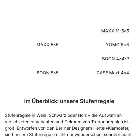
MAXX M-5x5
MAXX 5x5
YOMO 6x6
BOON 4x4-P
BOON 5x5
CASE Maxi-4x4
Im Überblick: unsere Stufenregale
Stufenregale in Weiß, Schwarz oder Holz – die Auswahl an
verschiedenen Varianten und Dekoren von Treppenregalen ist
groß. Entworfen von den Berliner Designern Hertel+Klarhoefer,
sind unsere Stufenregale nicht nur wunderschön, sondern auch