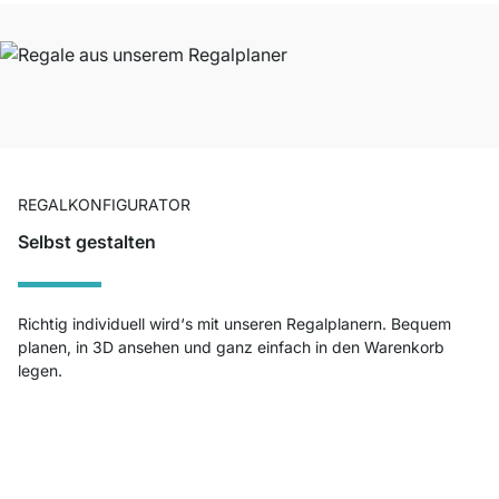
REGALKONFIGURATOR
Selbst gestalten
Richtig individuell wird‘s mit unseren Regalplanern. Bequem
planen, in 3D ansehen und ganz einfach in den Warenkorb
legen.
Jetzt planen