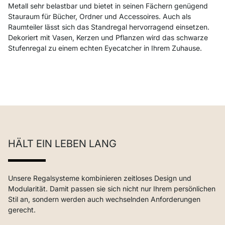
Metall sehr belastbar und bietet in seinen Fächern genügend
Stauraum für Bücher, Ordner und Accessoires. Auch als
Raumteiler lässt sich das Standregal hervorragend einsetzen.
Dekoriert mit Vasen, Kerzen und Pflanzen wird das schwarze
Stufenregal zu einem echten Eyecatcher in Ihrem Zuhause.
HÄLT EIN LEBEN LANG
Unsere Regalsysteme kombinieren zeitloses Design und
Modularität. Damit passen sie sich nicht nur Ihrem persönlichen
Stil an, sondern werden auch wechselnden Anforderungen
gerecht.