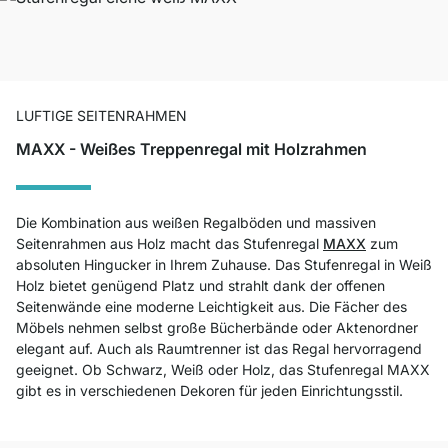
LUFTIGE SEITENRAHMEN
MAXX - Weißes Treppenregal mit Holzrahmen
Die Kombination aus weißen Regalböden und massiven
Seitenrahmen aus Holz macht das Stufenregal
MAXX
zum
absoluten Hingucker in Ihrem Zuhause. Das Stufenregal in Weiß
Holz bietet genügend Platz und strahlt dank der offenen
Seitenwände eine moderne Leichtigkeit aus. Die Fächer des
Möbels nehmen selbst große Bücherbände oder Aktenordner
elegant auf. Auch als Raumtrenner ist das Regal hervorragend
geeignet. Ob Schwarz, Weiß oder Holz, das Stufenregal MAXX
gibt es in verschiedenen Dekoren für jeden Einrichtungsstil.