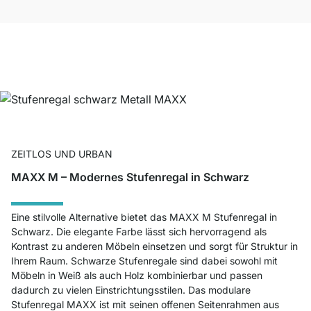
ZEITLOS UND URBAN
MAXX M – Modernes Stufenregal in Schwarz
Eine stilvolle Alternative bietet das MAXX M Stufenregal in
Schwarz. Die elegante Farbe lässt sich hervorragend als
Kontrast zu anderen Möbeln einsetzen und sorgt für Struktur in
Ihrem Raum. Schwarze Stufenregale sind dabei sowohl mit
Möbeln in Weiß als auch Holz kombinierbar und passen
dadurch zu vielen Einstrichtungsstilen. Das modulare
Stufenregal MAXX ist mit seinen offenen Seitenrahmen aus