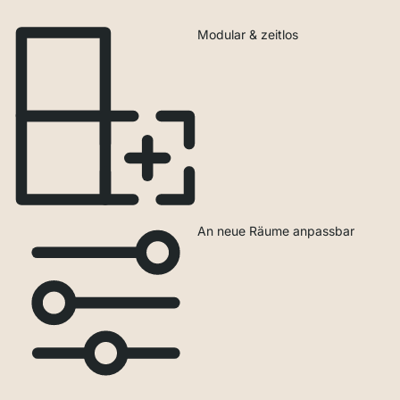
Modular & zeitlos
An neue Räume anpassbar