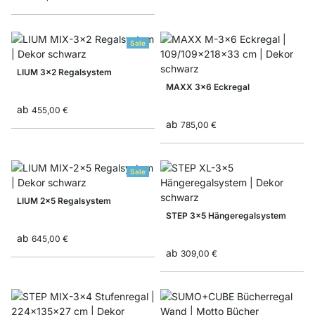
Sale
LIUM 3x2 Regalsystem
MAXX 3x6 Eckregal
ab
455,00 €
ab
785,00 €
Sale
LIUM 2x5 Regalsystem
STEP 3x5 Hängeregalsystem
ab
645,00 €
ab
309,00 €