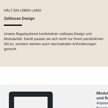
HÄLT EIN LEBEN LANG
Zeitloses Design
Unsere Regalsysteme kombinieren zeitloses Design und
Modularität. Damit passen sie sich nicht nur Ihrem persönlichen
Stil an, sondern werden auch wechselnden Anforderungen
gerecht.
Modul
und fl
Anpass
Regals