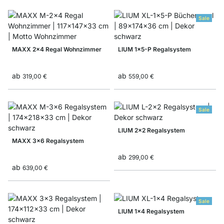
Sale
MAXX 2x4 Regal Wohnzimmer
LIUM 1x5-P Regalsystem
ab
ab
319,00 €
559,00 €
Sale
LIUM 2x2 Regalsystem
MAXX 3x6 Regalsystem
ab
299,00 €
ab
639,00 €
Sale
LIUM 1x4 Regalsystem