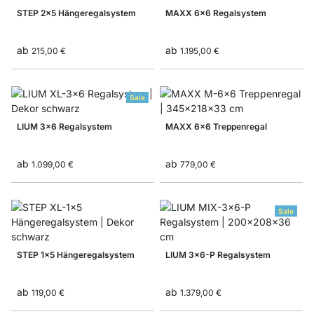
STEP 2x5 Hängeregalsystem
MAXX 6x6 Regalsystem
ab
ab
215,00 €
1.195,00 €
Sale
LIUM 3x6 Regalsystem
MAXX 6x6 Treppenregal
ab
ab
1.099,00 €
779,00 €
Sale
STEP 1x5 Hängeregalsystem
LIUM 3x6-P Regalsystem
ab
ab
119,00 €
1.379,00 €