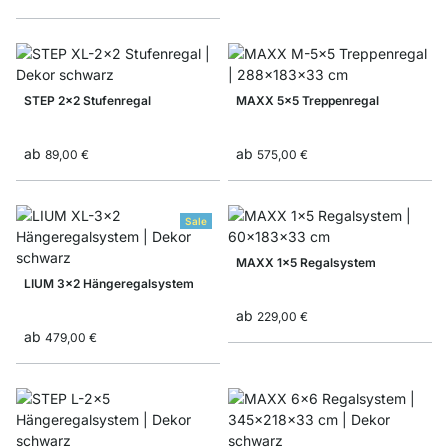
STEP 2x2 Stufenregal
MAXX 5x5 Treppenregal
ab
ab
89,00 €
575,00 €
Sale
MAXX 1x5 Regalsystem
LIUM 3x2 Hängeregalsystem
ab
229,00 €
ab
479,00 €