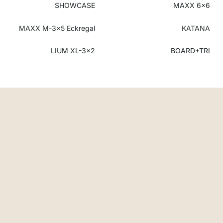
SHOWCASE
MAXX 6x6
MAXX M-3x5 Eckregal
KATANA
LIUM XL-3x2
BOARD+TRI