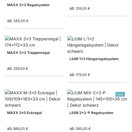
MAXX 3x3 Regalsystem
ab
319,00 €
ab
345,00 €
MAXX 3x3 Treppenregal
LIUM 1x2 Hängeregalsystem
ab
259,00 €
ab
179,00 €
Sale
MAXX 3x5 Eckregal
LIUM 2x3-P Regalsystem
ab
ab
669,00 €
585,00 €