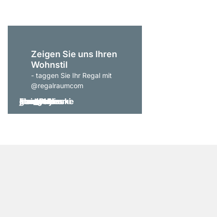
Zeigen Sie uns Ihren
Wohnstil
- taggen Sie Ihr Regal mit
@regalraumcom