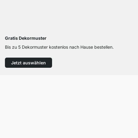
Gratis Dekormuster
Bis zu 5 Dekormuster kostenlos nach Hause bestellen.
Jetzt auswählen