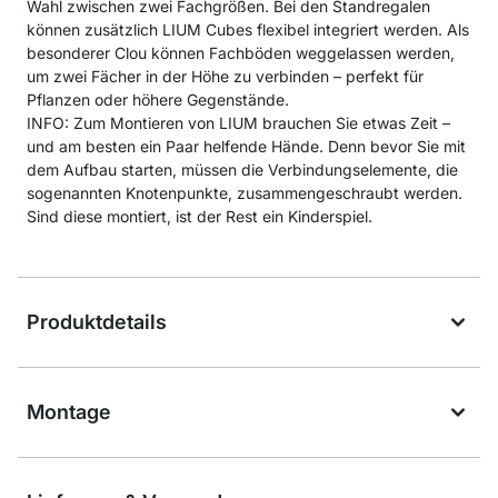
Wahl zwischen zwei Fachgrößen. Bei den Standregalen
können zusätzlich LIUM Cubes flexibel integriert werden. Als
besonderer Clou können Fachböden weggelassen werden,
um zwei Fächer in der Höhe zu verbinden – perfekt für
Pflanzen oder höhere Gegenstände.
INFO: Zum Montieren von LIUM brauchen Sie etwas Zeit –
und am besten ein Paar helfende Hände. Denn bevor Sie mit
dem Aufbau starten, müssen die Verbindungselemente, die
sogenannten Knotenpunkte, zusammengeschraubt werden.
Sind diese montiert, ist der Rest ein Kinderspiel.
Produktdetails
Montage