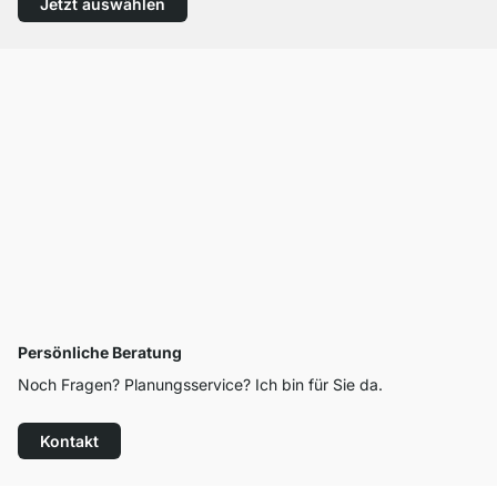
Jetzt auswählen
Persönliche Beratung
Noch Fragen? Planungsservice? Ich bin für Sie da.
Kontakt