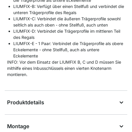
die Trägerprofile als untere Eckelemente
LIUMFIX-B: Verfügt über einen Stellfuß und verbindet die
unteren Trägerprofile des Regals
LIUMFIX-C: Verbindet die äußeren Trägerprofile sowohl
seitlich als auch oben - ohne Stellfuß, auch unten
LIUMFIX-D: Verbindet die Trägerprofile im mittleren Teil
des Regals
LIUMFIX-E - 1 Paar: Verbindet die Trägerprofile als obere
Eckelemente - ohne Stellfuß, auch als untere
Eckelemente
INFO: Vor dem Einsatz der LIUMFIX B, C und D müssen Sie
mithilfe eines Inbusschlüssels einen vierten Knotenarm
montieren.
Produktdetails
Montage