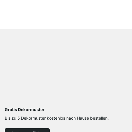
ab
319,00 €
Gratis Dekormuster
Bis zu 5 Dekormuster kostenlos nach Hause bestellen.