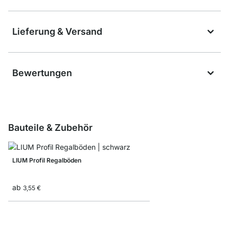
Lieferung & Versand
Bewertungen
Bauteile & Zubehör
LIUM Profil Regalböden
ab
3,55 €