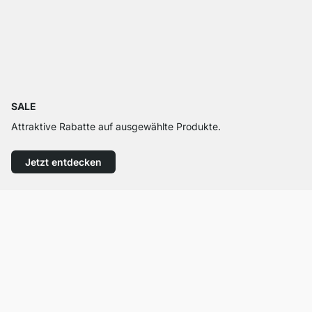
SALE
Attraktive Rabatte auf ausgewählte Produkte.
Jetzt entdecken