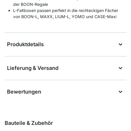
der BOON-Regale
L-Faltboxen passen perfekt in die rechteckigen Fächer
von BOON-L, MAXX, LIUM-L, YOMO und CASE-Maxi
Produktdetails
Lieferung & Versand
Bewertungen
Bauteile & Zubehör