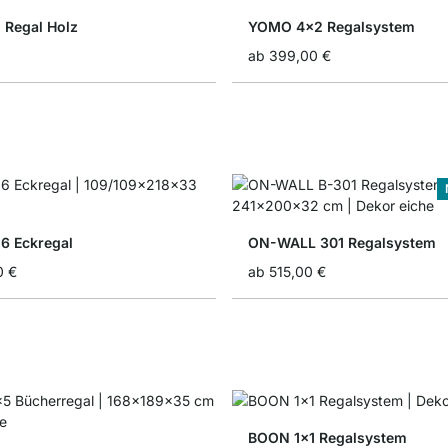
 Regal Holz
YOMO 4x2 Regalsystem
ab
399,00 €
6 Eckregal
ON-WALL 301 Regalsystem
0 €
ab
515,00 €
BOON 1x1 Regalsystem