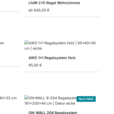
LIUM 2x5 Regal Wohnzimmer
ab
645,00 €
AIKO 1x1 Regalsystem Holz
95,00 €
Nach Maß
ON-WALL 204 Regalsystem