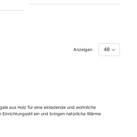
Anzeigen
gale aus Holz für eine einladende und wohnliche
 Einrichtungsstil ein und bringen natürliche Wärme