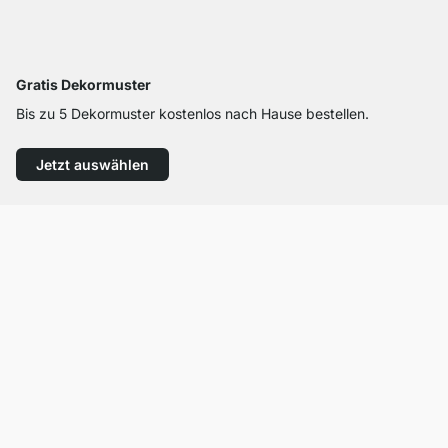
Gratis Dekormuster
Bis zu 5 Dekormuster kostenlos nach Hause bestellen.
Jetzt auswählen