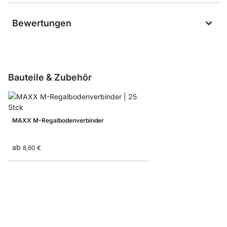
Bewertungen
Bauteile & Zubehör
MAXX M-Regalbodenverbinder
ab
8,60 €
MAXX F-Regalbodenve