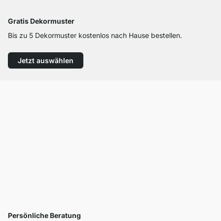
Gratis Dekormuster
Bis zu 5 Dekormuster kostenlos nach Hause bestellen.
Jetzt auswählen
Persönliche Beratung