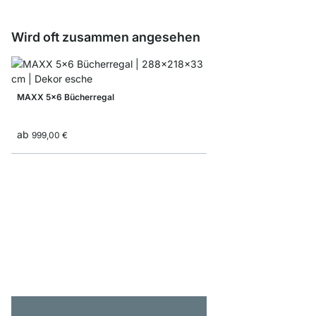
Wird oft zusammen angesehen
MAXX 5x6 Bücherregal
ab
999,00 €
MAXX 5x5 Stufenrega
599,00 €