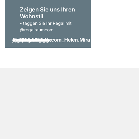
Zeigen Sie uns Ihren
Wohnstil
- taggen Sie Ihr Regal mit
@regalraumcom