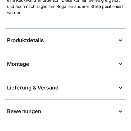
eine Rückwand erforderlich. Diese können beliebig ergänzt
und auch nachträglich im Regal an anderer Stelle positioniert
werden.
Produktdetails
Montage
Lieferung & Versand
Bewertungen