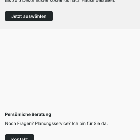
Bis zu 5 Dekormuster kostenlos nach Hause bestellen.
Jetzt auswählen
Persönliche Beratung
Noch Fragen? Planungsservice? Ich bin für Sie da.
Kontakt