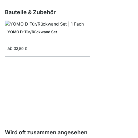
Bauteile & Zubehör
YOMO D-Tür/Rückwand Set
ab
33,50 €
YOMO Ausgleichsfüße 
8,10 €
Wird oft zusammen angesehen