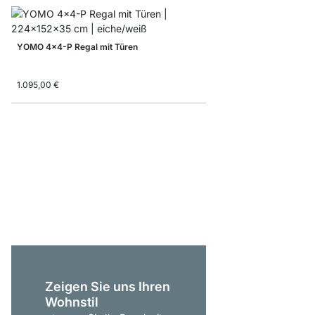
YOMO 4x4-P Regal mit Türen
1.095,00 €
YOMO 4x6-P Bücherr
1.235,00 €
Zeigen Sie uns Ihren
Wohnstil