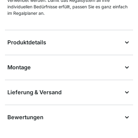
verwendet werden. Damit das Regalsystem all Ihre
individuellen Bedürfnisse erfüllt, passen Sie es ganz einfach
im Regalplaner an.
Produktdetails
Montage
Lieferung & Versand
Bewertungen