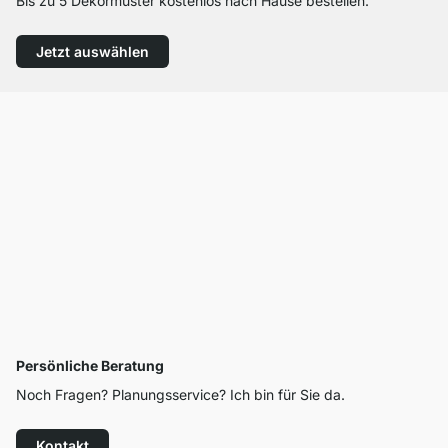
Bis zu 5 Dekormuster kostenlos nach Hause bestellen.
Jetzt auswählen
Persönliche Beratung
Noch Fragen? Planungsservice? Ich bin für Sie da.
Kontakt