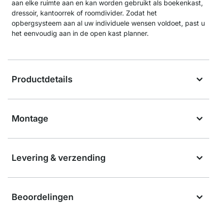
aan elke ruimte aan en kan worden gebruikt als boekenkast,
dressoir, kantoorrek of roomdivider. Zodat het
opbergsysteem aan al uw individuele wensen voldoet, past u
het eenvoudig aan in de open kast planner.
Productdetails
Montage
Levering & verzending
Beoordelingen