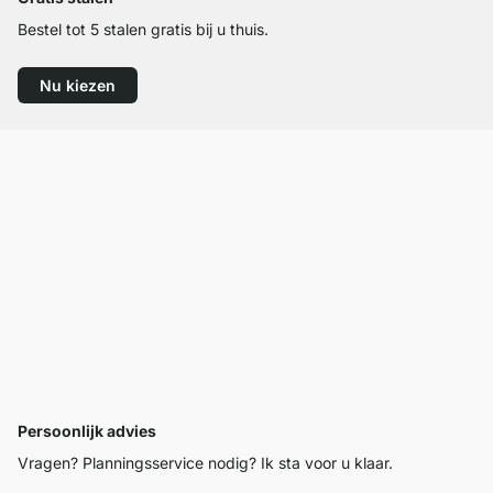
Bestel tot 5 stalen gratis bij u thuis.
Nu kiezen
Persoonlijk advies
Vragen? Planningsservice nodig? Ik sta voor u klaar.