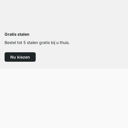
Gratis stalen
Bestel tot 5 stalen gratis bij u thuis.
Nu kiezen