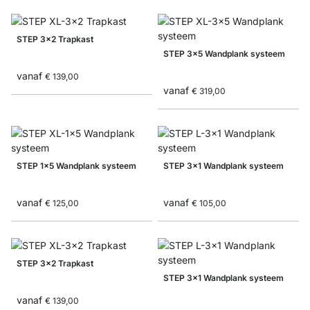
STEP 3x2 Trapkast
STEP 3x5 Wandplank systeem
vanaf
€ 139,00
vanaf
€ 319,00
STEP 1x5 Wandplank systeem
STEP 3x1 Wandplank systeem
vanaf
vanaf
€ 125,00
€ 105,00
STEP 3x2 Trapkast
STEP 3x1 Wandplank systeem
vanaf
€ 139,00