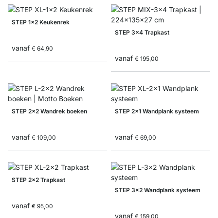
STEP 1x2 Keukenrek
STEP 3x4 Trapkast
vanaf
€ 64,90
vanaf
€ 195,00
STEP 2x2 Wandrek boeken
STEP 2x1 Wandplank systeem
vanaf
vanaf
€ 109,00
€ 69,00
STEP 2x2 Trapkast
STEP 3x2 Wandplank systeem
vanaf
€ 95,00
vanaf
€ 159,00