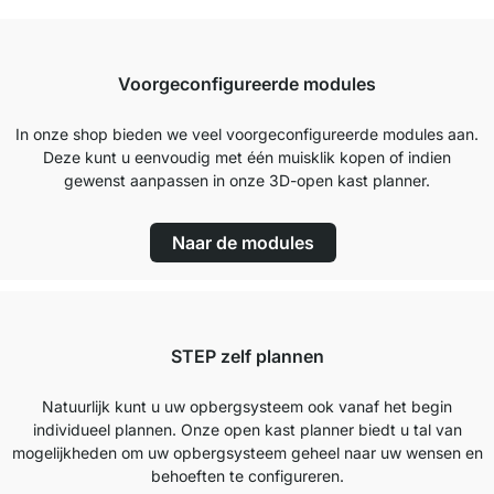
Voorgeconfigureerde modules
In onze shop bieden we veel voorgeconfigureerde modules aan.
Deze kunt u eenvoudig met één muisklik kopen of indien
gewenst aanpassen in onze 3D-open kast planner.
Naar de modules
STEP zelf plannen
Natuurlijk kunt u uw opbergsysteem ook vanaf het begin
individueel plannen. Onze open kast planner biedt u tal van
mogelijkheden om uw opbergsysteem geheel naar uw wensen en
behoeften te configureren.