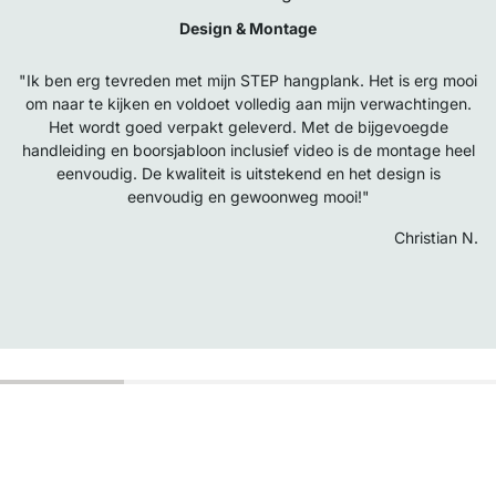
Design & Montage
"Ik ben erg tevreden met mijn STEP hangplank. Het is erg mooi
om naar te kijken en voldoet volledig aan mijn verwachtingen.
Het wordt goed verpakt geleverd. Met de bijgevoegde
handleiding en boorsjabloon inclusief video is de montage heel
eenvoudig. De kwaliteit is uitstekend en het design is
eenvoudig en gewoonweg mooi!"
Christian N.
Top klantenservice