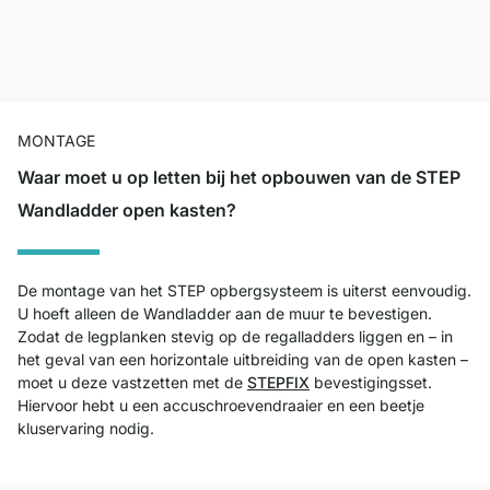
MONTAGE
Waar moet u op letten bij het opbouwen van de STEP
Wandladder open kasten?
De montage van het STEP opbergsysteem is uiterst eenvoudig.
U hoeft alleen de Wandladder aan de muur te bevestigen.
Zodat de legplanken stevig op de regalladders liggen en – in
het geval van een horizontale uitbreiding van de open kasten –
moet u deze vastzetten met de
STEPFIX
bevestigingsset.
Hiervoor hebt u een accuschroevendraaier en een beetje
kluservaring nodig.