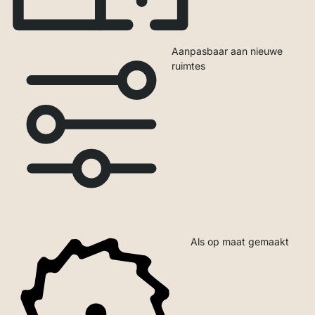
Aanpasbaar aan nieuwe
ruimtes
Als op maat gemaakt