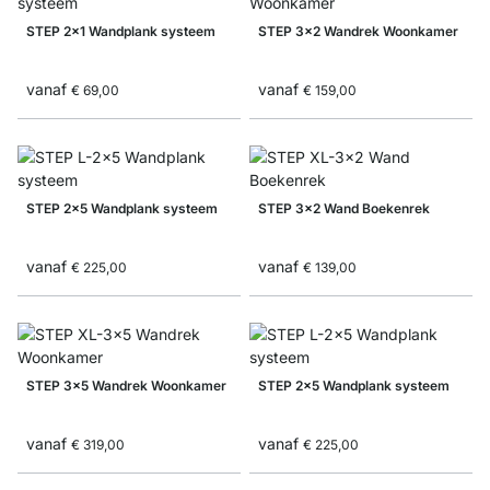
STEP 2x1 Wandplank systeem
STEP 3x2 Wandrek Woonkamer
vanaf
vanaf
€ 69,00
€ 159,00
STEP 2x5 Wandplank systeem
STEP 3x2 Wand Boekenrek
vanaf
vanaf
€ 225,00
€ 139,00
STEP 3x5 Wandrek Woonkamer
STEP 2x5 Wandplank systeem
vanaf
vanaf
€ 319,00
€ 225,00