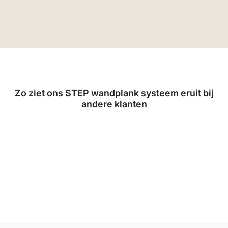
Zo ziet ons STEP wandplank systeem eruit bij
andere klanten