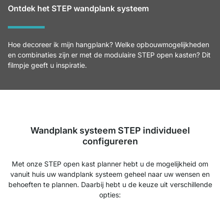
Ontdek het STEP wandplank systeem
Hoe decoreer ik mijn hangplank? Welke opbouwmogelijkheden
en combinaties zijn er met de modulaire STEP open kasten? Dit
filmpje geeft u inspiratie.
Wandplank systeem STEP individueel
configureren
Met onze STEP open kast planner hebt u de mogelijkheid om
vanuit huis uw wandplank systeem geheel naar uw wensen en
behoeften te plannen. Daarbij hebt u de keuze uit verschillende
opties: