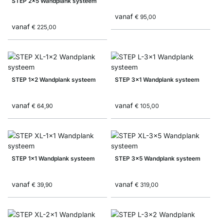
STEP 2x5 Wandplank systeem
vanaf
€ 95,00
vanaf
€ 225,00
STEP 1x2 Wandplank systeem
STEP 3x1 Wandplank systeem
vanaf
vanaf
€ 64,90
€ 105,00
STEP 1x1 Wandplank systeem
STEP 3x5 Wandplank systeem
vanaf
vanaf
€ 39,90
€ 319,00