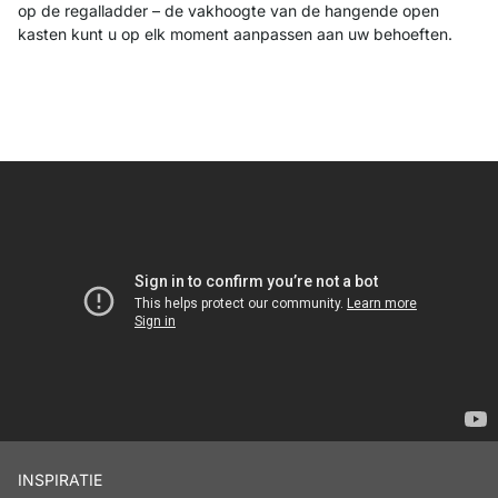
op de regalladder – de vakhoogte van de hangende open
kasten kunt u op elk moment aanpassen aan uw behoeften.
INSPIRATIE