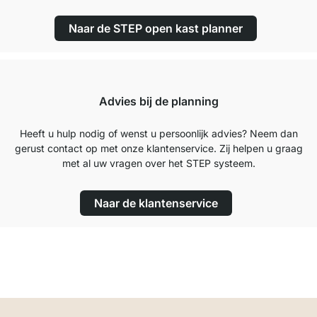
Naar de STEP open kast planner
Advies bij de planning
Heeft u hulp nodig of wenst u persoonlijk advies? Neem dan
gerust contact op met onze klantenservice. Zij helpen u graag
met al uw vragen over het STEP systeem.
Naar de klantenservice