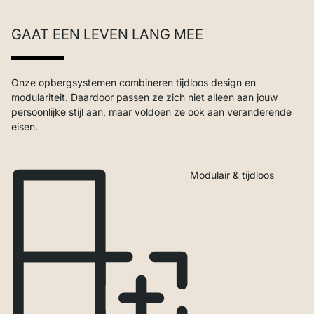
GAAT EEN LEVEN LANG MEE
Onze opbergsystemen combineren tijdloos design en
modulariteit. Daardoor passen ze zich niet alleen aan jouw
persoonlijke stijl aan, maar voldoen ze ook aan veranderende
eisen.
Modulair & tijdloos