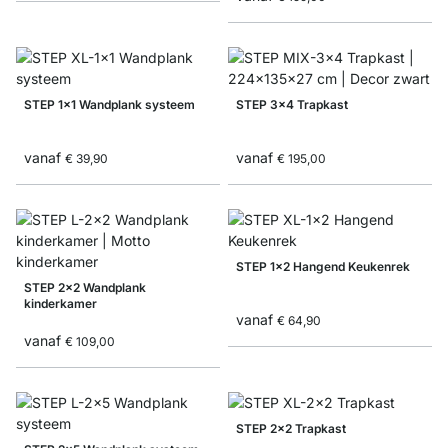
STEP 1x1 Wandplank systeem
STEP 3x4 Trapkast
vanaf
vanaf
€ 39,90
€ 195,00
STEP 1x2 Hangend Keukenrek
STEP 2x2 Wandplank
kinderkamer
vanaf
€ 64,90
vanaf
€ 109,00
STEP 2x2 Trapkast