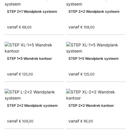
STEP 2x1 Wandplank systeem
STEP 3x2 Wandplank systeem
vanaf
vanaf
€ 69,00
€ 159,00
STEP 1x5 Wandrek kantoor
STEP 1x5 Wandplank systeem
vanaf
vanaf
€ 125,00
€ 125,00
STEP 2x2 Wandplank systeem
STEP 2x2 Wandrek kantoor
vanaf
vanaf
€ 109,00
€ 95,00