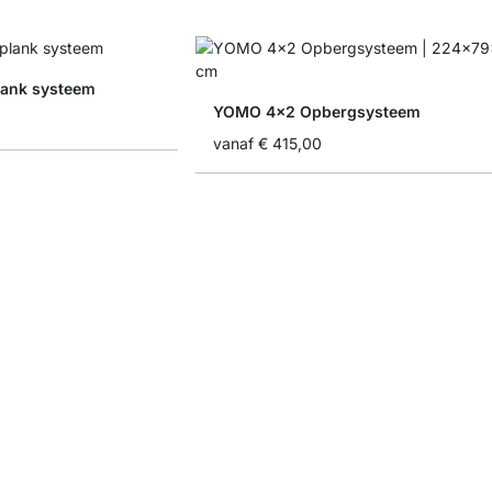
ank systeem
YOMO 4x2 Opbergsysteem
vanaf
€ 415,00