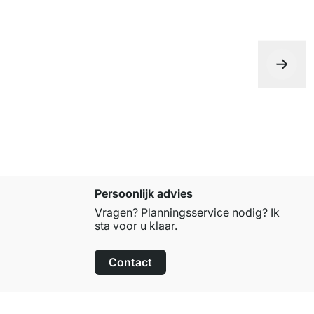
Persoonlijk advies
Vragen? Planningsservice nodig? Ik
sta voor u klaar.
Contact