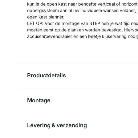
kun je de open kast naar behoefte verticaal of horizont
opbergsysteem aan al uw individuele wensen voldoet, 
open kast planner.
LET OP: Voor de montage van STEP heb je wat tijd no
moeten eerst op de planken worden bevestigd. Hiervo
accuschroevendraaier en een beetje kluservaring nodi
Productdetails
Montage
Levering & verzending