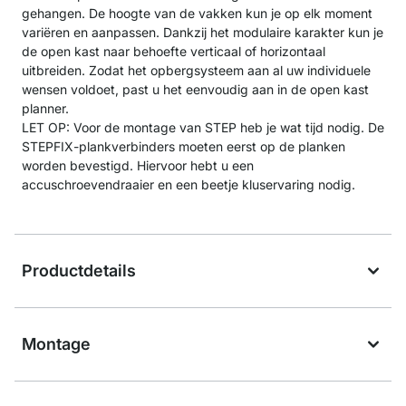
gehangen. De hoogte van de vakken kun je op elk moment
variëren en aanpassen. Dankzij het modulaire karakter kun je
de open kast naar behoefte verticaal of horizontaal
uitbreiden. Zodat het opbergsysteem aan al uw individuele
wensen voldoet, past u het eenvoudig aan in de open kast
planner.
LET OP: Voor de montage van STEP heb je wat tijd nodig. De
STEPFIX-plankverbinders moeten eerst op de planken
worden bevestigd. Hiervoor hebt u een
accuschroevendraaier en een beetje kluservaring nodig.
Productdetails
Montage