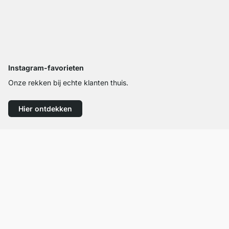
Instagram-favorieten
Onze rekken bij echte klanten thuis.
Hier ontdekken