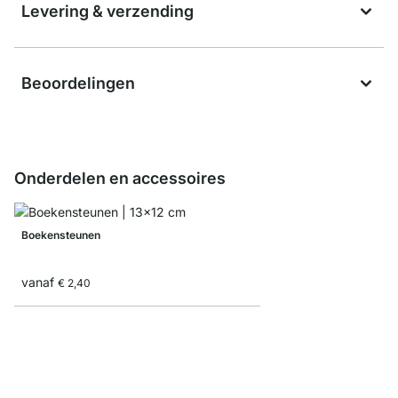
Levering & verzending
Beoordelingen
Onderdelen en accessoires
Boekensteunen
vanaf
€ 2,40