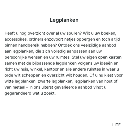
Legplanken
Heeft u nog overzicht over al uw spullen? Wilt u uw boeken,
accessoires, ordners enzovoort netjes opbergen en toch altijd
binnen handbereik hebben? Ontdek ons veelzijdige aanbod
aan legplanken, die zich volledig aanpassen aan uw
persoonlijke wensen en uw ruimtes. Stel uw eigen
open kasten
samen met de bijpassende legplanken volgens uw ideeën en
richt uw huis, winkel, kantoor en alle andere ruimtes in waar u
orde wilt scheppen en overzicht wilt houden. Of u nu kiest voor
witte legplanken, zwarte legplanken, legplanken van hout of
van metaal – in ons uiterst gevarieerde aanbod vindt u
gegarandeerd wat u zoekt.
LITE