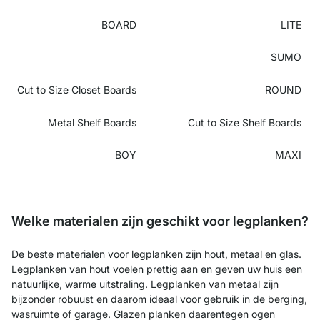
BOARD
LITE
SUMO
Cut to Size Closet Boards
ROUND
Metal Shelf Boards
Cut to Size Shelf Boards
BOY
MAXI
Welke materialen zijn geschikt voor legplanken?
De beste materialen voor legplanken zijn hout, metaal en glas.
Legplanken van hout voelen prettig aan en geven uw huis een
natuurlijke, warme uitstraling. Legplanken van metaal zijn
bijzonder robuust en daarom ideaal voor gebruik in de berging,
wasruimte of garage. Glazen planken daarentegen ogen