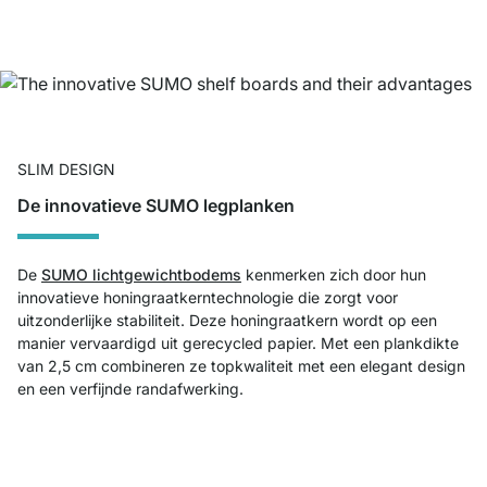
SLIM DESIGN
De innovatieve SUMO legplanken
De
SUMO lichtgewichtbodems
kenmerken zich door hun
innovatieve honingraatkerntechnologie die zorgt voor
uitzonderlijke stabiliteit. Deze honingraatkern wordt op een
manier vervaardigd uit gerecycled papier. Met een plankdikte
van 2,5 cm combineren ze topkwaliteit met een elegant design
en een verfijnde randafwerking.