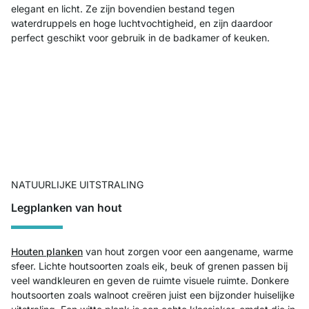
elegant en licht. Ze zijn bovendien bestand tegen
waterdruppels en hoge luchtvochtigheid, en zijn daardoor
perfect geschikt voor gebruik in de badkamer of keuken.
NATUURLIJKE UITSTRALING
Legplanken van hout
Houten planken
van hout zorgen voor een aangename, warme
sfeer. Lichte houtsoorten zoals eik, beuk of grenen passen bij
veel wandkleuren en geven de ruimte visuele ruimte. Donkere
houtsoorten zoals walnoot creëren juist een bijzonder huiselijke