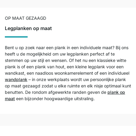
OP MAAT GEZAAGD
Legplanken op maat
Bent u op zoek naar een plank in een individuele maat? Bij ons
heeft u de mogelijkheid om uw legplanken perfect af te
stemmen op uw stijl en wensen. Of het nu een klassieke witte
plank is of een plank van hout, een kleine legplank voor een
wandkast, een naadloos woonkamerelement of een individueel
wandplank
– in onze werkplaats wordt uw persoonlijke plank
op maat gezaagd zodat u elke ruimte en elk nisje optimaal kunt
benutten. De rondom afgewerkte randen geven de
plank op
maat
een bijzonder hoogwaardige uitstraling.