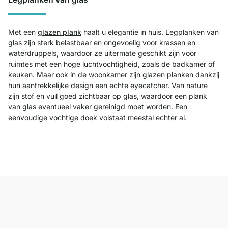
Met een
glazen plank
haalt u elegantie in huis. Legplanken van
glas zijn sterk belastbaar en ongevoelig voor krassen en
waterdruppels, waardoor ze uitermate geschikt zijn voor
ruimtes met een hoge luchtvochtigheid, zoals de badkamer of
keuken. Maar ook in de woonkamer zijn glazen planken dankzij
hun aantrekkelijke design een echte eyecatcher. Van nature
zijn stof en vuil goed zichtbaar op glas, waardoor een plank
van glas eventueel vaker gereinigd moet worden. Een
eenvoudige vochtige doek volstaat meestal echter al.