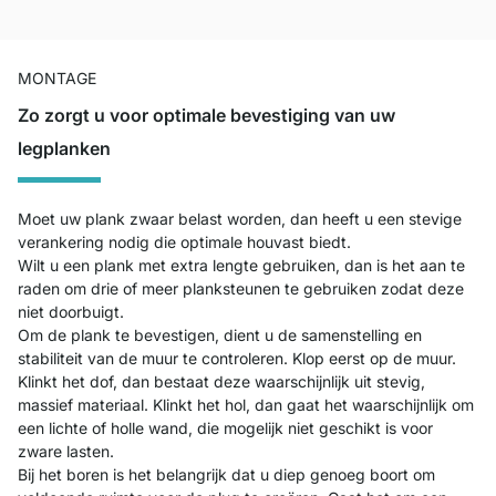
MONTAGE
Zo zorgt u voor optimale bevestiging van uw
legplanken
Moet uw plank zwaar belast worden, dan heeft u een stevige
verankering nodig die optimale houvast biedt.
Wilt u een plank met extra lengte gebruiken, dan is het aan te
raden om drie of meer planksteunen te gebruiken zodat deze
niet doorbuigt.
Om de plank te bevestigen, dient u de samenstelling en
stabiliteit van de muur te controleren. Klop eerst op de muur.
Klinkt het dof, dan bestaat deze waarschijnlijk uit stevig,
massief materiaal. Klinkt het hol, dan gaat het waarschijnlijk om
een lichte of holle wand, die mogelijk niet geschikt is voor
zware lasten.
Bij het boren is het belangrijk dat u diep genoeg boort om