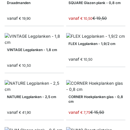
Draadmanden
SQUARE Glazen plank - 0,8 cm
vanaf
vanaf
€ 19,50
€ 19,90
€ 10,50
FLEX Legplanken - 1,9/2 cm
VINTAGE Legplanken - 1,8 cm
vanaf
€ 10,50
vanaf
€ 10,50
NATURE Legplanken - 2,5 cm
CORNER Hoekplanken glas - 0,8
cm
vanaf
vanaf
€ 15,50
€ 41,90
€ 7,75