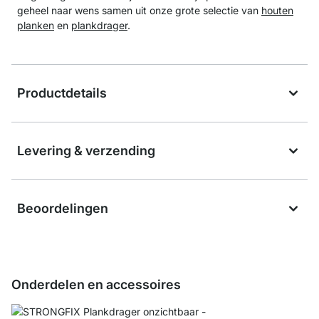
geheel naar wens samen uit onze grote selectie van
houten
planken
en
plankdrager
.
Productdetails
Levering & verzending
Beoordelingen
Onderdelen en accessoires