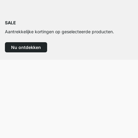
SALE
Aantrekkelijke kortingen op geselecteerde producten.
Nu ontdekken