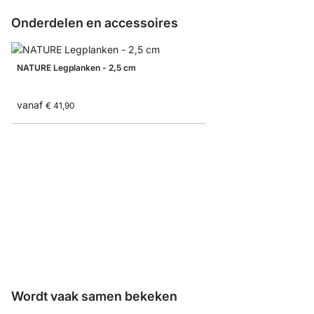
Onderdelen en accessoires
NATURE Legplanken - 2,5 cm
vanaf
€ 41,90
BAMBOO Legplanken -
vanaf
€ 17,50
Wordt vaak samen bekeken