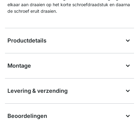
elkaar aan draaien op het korte schroefdraadstuk en daarna
de schroef eruit draaien.
Productdetails
Montage
Levering & verzending
Beoordelingen