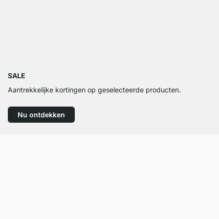
SALE
Aantrekkelijke kortingen op geselecteerde producten.
Nu ontdekken