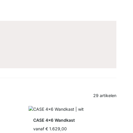
29
artikelen
CASE 4x6 Wandkast
vanaf
€ 1.629,00