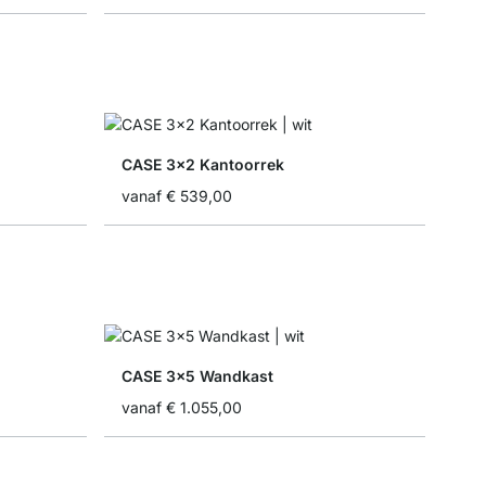
CASE 3x2 Kantoorrek
vanaf
€ 539,00
CASE 3x5 Wandkast
vanaf
€ 1.055,00