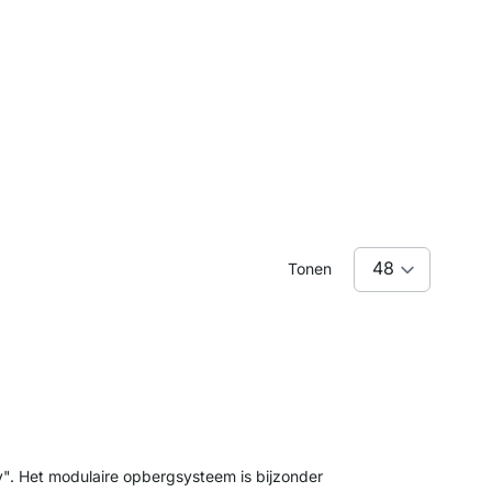
Tonen
". Het modulaire opbergsysteem is bijzonder