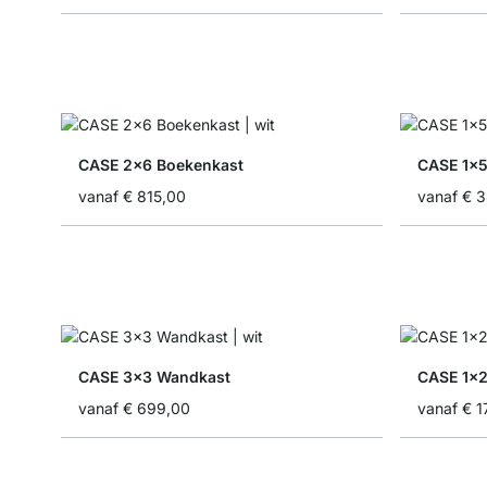
CASE 2x6 Boekenkast
CASE 1x
vanaf
€ 815,00
vanaf
€ 
CASE 3x3 Wandkast
CASE 1x
vanaf
€ 699,00
vanaf
€ 1