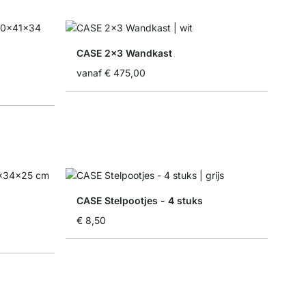
CASE 2x3 Wandkast
vanaf
€ 475,00
CASE Stelpootjes - 4 stuks
€ 8,50