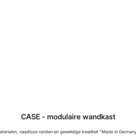
CASE - modulaire wandkast
terialen, naadloze randen en geweldige kwaliteit "Made in Germany