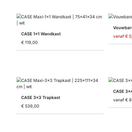
Vouwbar
CASE 1x1 Wandkast
vanaf
€ 5
€ 119,00
CASE 3x
CASE 3x3 Trapkast
vanaf
€ 8
€ 539,00