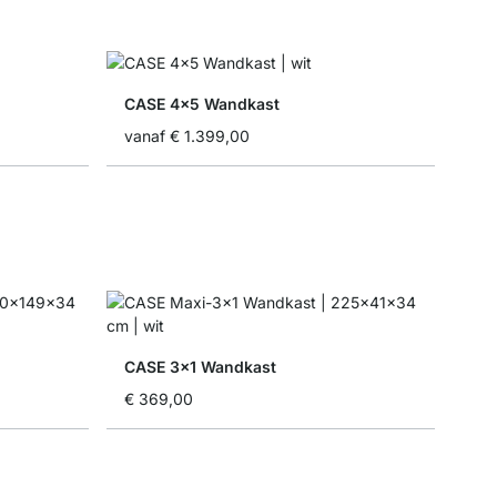
CASE 4x5 Wandkast
vanaf
€ 1.399,00
CASE 3x1 Wandkast
€ 369,00