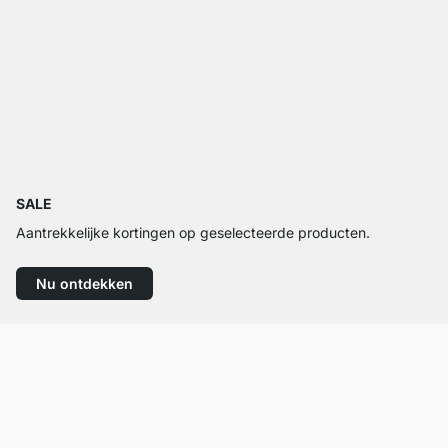
SALE
Aantrekkelijke kortingen op geselecteerde producten.
Nu ontdekken