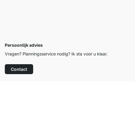
Persoonlijk advies
Vragen? Planningsservice nodig? Ik sta voor u klaar.
Contact
Top klantenservice