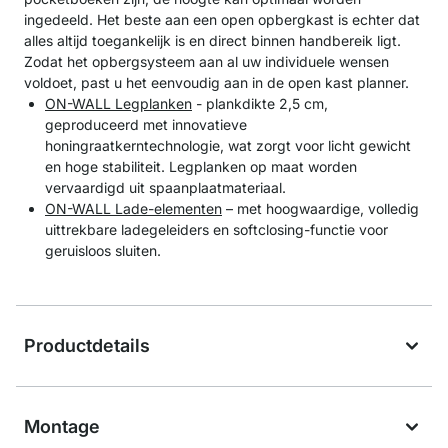
ingedeeld. Het beste aan een open opbergkast is echter dat
alles altijd toegankelijk is en direct binnen handbereik ligt.
Zodat het opbergsysteem aan al uw individuele wensen
voldoet, past u het eenvoudig aan in de open kast planner.
ON-WALL Legplanken
- plankdikte 2,5 cm,
geproduceerd met innovatieve
honingraatkerntechnologie, wat zorgt voor licht gewicht
en hoge stabiliteit. Legplanken op maat worden
vervaardigd uit spaanplaatmateriaal.
ON-WALL Lade-elementen
– met hoogwaardige, volledig
uittrekbare ladegeleiders en softclosing-functie voor
geruisloos sluiten.
Productdetails
Montage