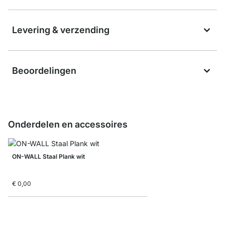
Levering & verzending
Beoordelingen
Onderdelen en accessoires
ON-WALL Staal Plank wit
€ 0,00