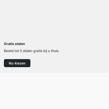
Gratis stalen
Bestel tot 5 stalen gratis bij u thuis.
Nu kiezen