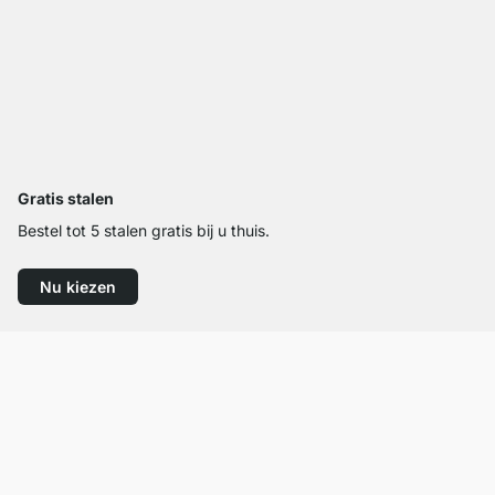
Gratis stalen
Bestel tot 5 stalen gratis bij u thuis.
Nu kiezen