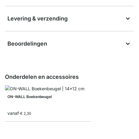
Levering & verzending
Beoordelingen
Onderdelen en accessoires
ON-WALL Boekenbeugel
vanaf
€ 2,30