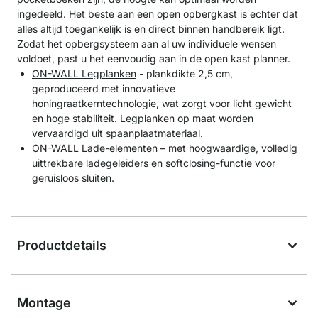
ingedeeld. Het beste aan een open opbergkast is echter dat
alles altijd toegankelijk is en direct binnen handbereik ligt.
Zodat het opbergsysteem aan al uw individuele wensen
voldoet, past u het eenvoudig aan in de open kast planner.
ON-WALL Legplanken
- plankdikte 2,5 cm,
geproduceerd met innovatieve
honingraatkerntechnologie, wat zorgt voor licht gewicht
en hoge stabiliteit. Legplanken op maat worden
vervaardigd uit spaanplaatmateriaal.
ON-WALL Lade-elementen
– met hoogwaardige, volledig
uittrekbare ladegeleiders en softclosing-functie voor
geruisloos sluiten.
Productdetails
Montage