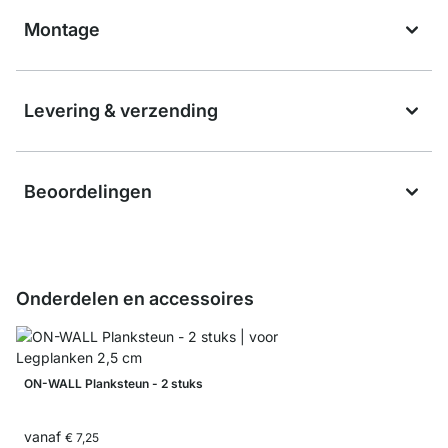
Montage
Levering & verzending
Beoordelingen
Onderdelen en accessoires
ON-WALL Planksteun - 2 stuks
vanaf
€ 7,25