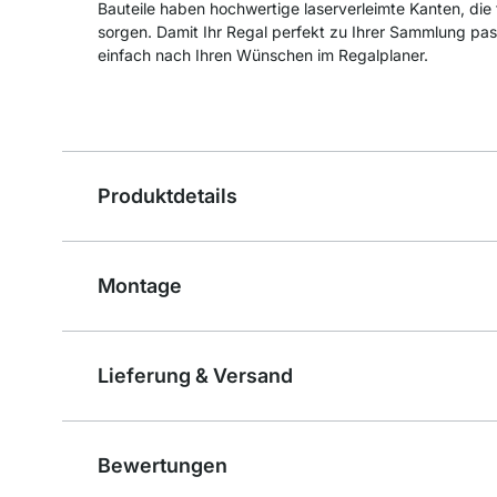
Bauteile haben hochwertige laserverleimte Kanten, die
sorgen. Damit Ihr Regal perfekt zu Ihrer Sammlung pass
einfach nach Ihren Wünschen im Regalplaner.
Produktdetails
Montage
Lieferung & Versand
Bewertungen