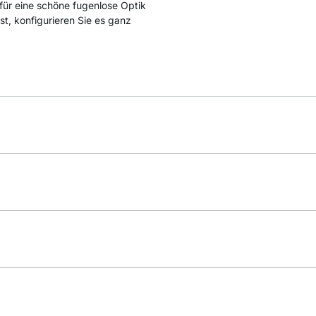
 für eine schöne fugenlose Optik
t, konfigurieren Sie es ganz