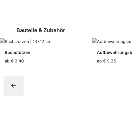
Bauteile & Zubehör
Buchstützen
Aufbewahrungsbo
ab
€ 2,40
ab
€ 9,35