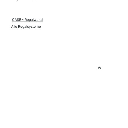
CASE - Regalwand
Alle
Regalsysteme