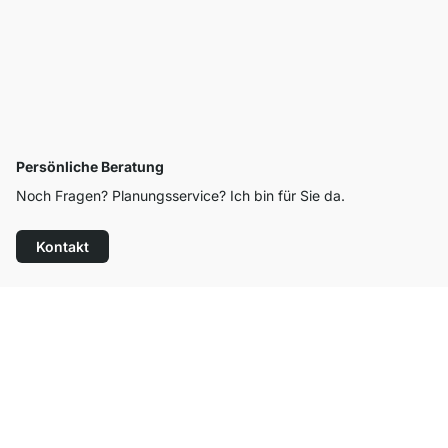
Persönliche Beratung
Noch Fragen? Planungsservice? Ich bin für Sie da.
Kontakt
Top Kundenservice