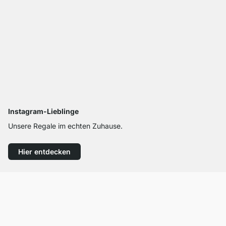
Instagram-Lieblinge
Unsere Regale im echten Zuhause.
Hier entdecken