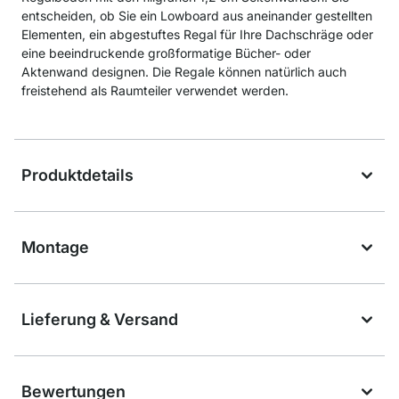
entscheiden, ob Sie ein Lowboard aus aneinander gestellten
Elementen, ein abgestuftes Regal für Ihre Dachschräge oder
eine beeindruckende großformatige Bücher- oder
Aktenwand designen. Die Regale können natürlich auch
freistehend als Raumteiler verwendet werden.
Produktdetails
Montage
Lieferung & Versand
Bewertungen