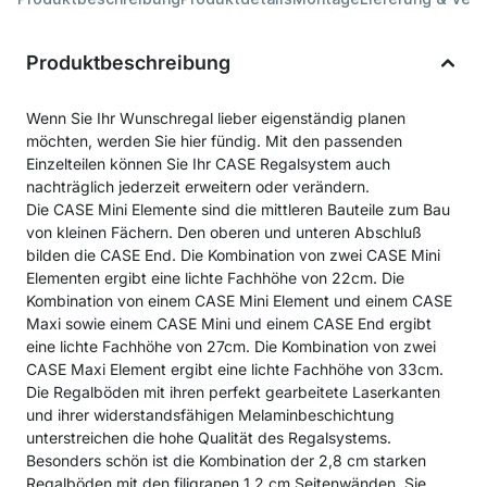
Produktbeschreibung
Wenn Sie Ihr Wunschregal lieber eigenständig planen
möchten, werden Sie hier fündig. Mit den passenden
Einzelteilen können Sie Ihr CASE Regalsystem auch
nachträglich jederzeit erweitern oder verändern.
Die CASE Mini Elemente sind die mittleren Bauteile zum Bau
von kleinen Fächern. Den oberen und unteren Abschluß
bilden die CASE End. Die Kombination von zwei CASE Mini
Elementen ergibt eine lichte Fachhöhe von 22cm. Die
Kombination von einem CASE Mini Element und einem CASE
Maxi sowie einem CASE Mini und einem CASE End ergibt
eine lichte Fachhöhe von 27cm. Die Kombination von zwei
CASE Maxi Element ergibt eine lichte Fachhöhe von 33cm.
Die Regalböden mit ihren perfekt gearbeitete Laserkanten
und ihrer widerstandsfähigen Melaminbeschichtung
unterstreichen die hohe Qualität des Regalsystems.
Besonders schön ist die Kombination der 2,8 cm starken
Regalböden mit den filigranen 1,2 cm Seitenwänden. Sie